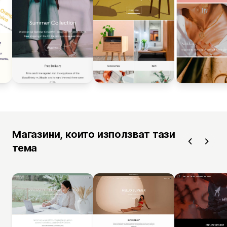
Магазини, които използват тази
тема