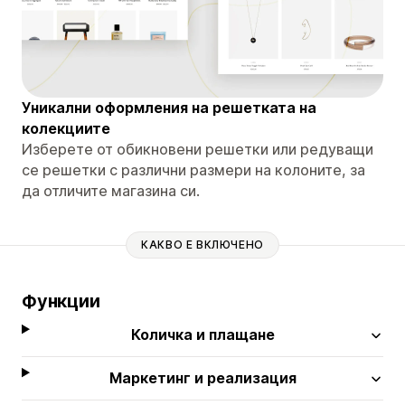
Уникални оформления на решетката на
колекциите
Изберете от обикновени решетки или редуващи
се решетки с различни размери на колоните, за
да отличите магазина си.
КАКВО Е ВКЛЮЧЕНО
Функции
Количка и плащане
Маркетинг и реализация