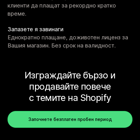
клиенти да плащат за рекордно кратко
време.
Запазете я завинаги
Еднократно плащане, доживотен лиценз за
Вашия магазин. Без срок на валидност.
Изграждайте бързо и
продавайте повече
с темите на Shopify
Започнете безплатен пробен период