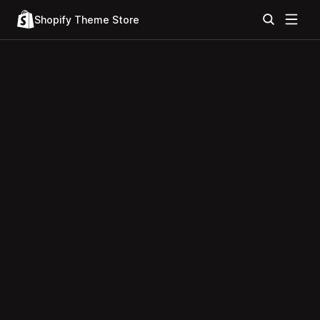
Shopify Theme Store