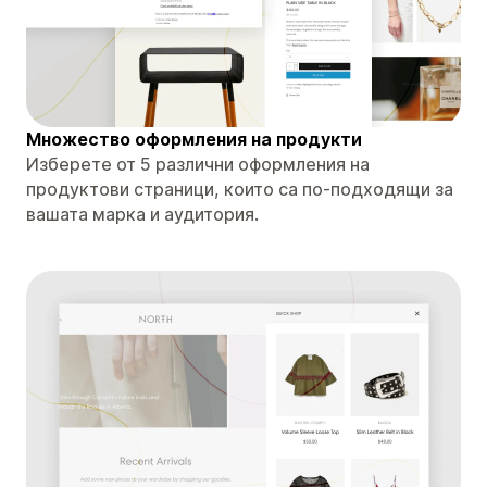
Множество оформления на продукти
Изберете от 5 различни оформления на
продуктови страници, които са по-подходящи за
вашата марка и аудитория.