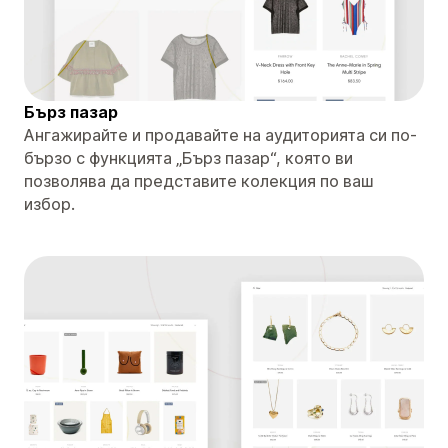
Бърз пазар
Ангажирайте и продавайте на аудиторията си по-
бързо с функцията „Бърз пазар“, която ви
позволява да представите колекция по ваш
избор.