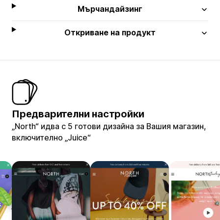
Мърчандайзинг
Откриване на продукт
Предварителни настройки
„North“ идва с 5 готови дизайна за Вашия магазин,
включително „Juice“