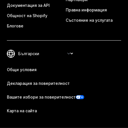
Документация за API
Правна информация
Общност на Shopify
Състояние на услугата
Блогове
Общи условия
Декларация за поверителност
Вашите избори за поверителност
Карта на сайта