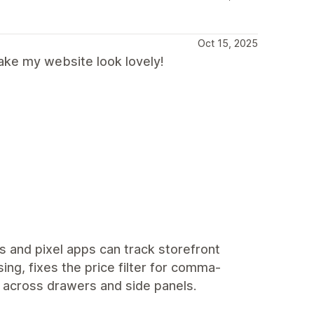
Oct 15, 2025
ake my website look lovely!
s and pixel apps can track storefront
sing, fixes the price filter for comma-
 across drawers and side panels.