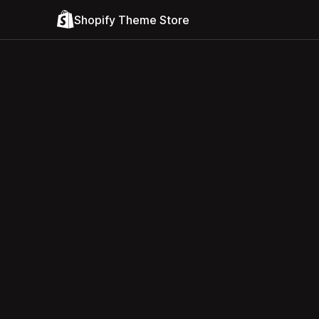
Shopify Theme Store