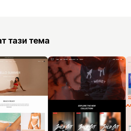
ат тази тема