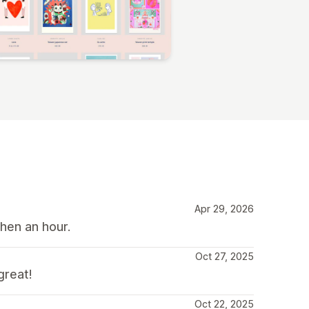
Apr 29, 2026
hen an hour.
Oct 27, 2025
great!
Oct 22, 2025