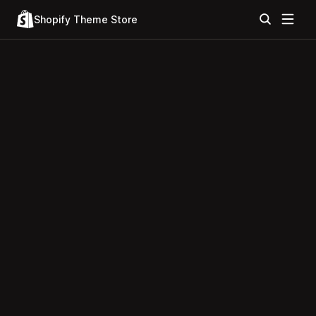
Shopify Theme Store