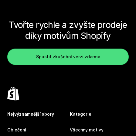
Tvořte rychle a zvyšte prodeje
díky motivům Shopify
Spustit zkušební verzi zdarma
Nejvýznamnější obory
Kategorie
Oblečení
Všechny motivy