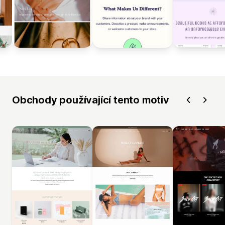
Obchody používající tento motiv