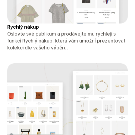
Rychlý nákup
Oslovte své publikum a prodávejte mu rychleji s
funkcí Rychlý nákup, která vám umožní prezentovat
kolekci dle vašeho výběru.