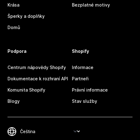
Krása
Bezplatné motivy
Šperky a doplňky
Domů
Podpora
Shopify
Centrum nápovědy Shopify
Informace
Dokumentace k rozhraní API
Partneři
Komunita Shopify
Právní informace
Blogy
Stav služby