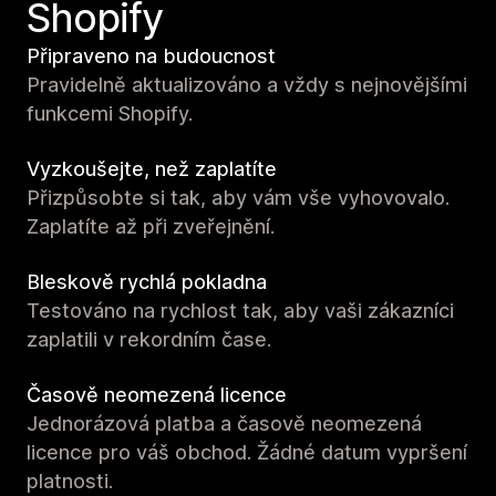
Shopify
Připraveno na budoucnost
Pravidelně aktualizováno a vždy s nejnovějšími
funkcemi Shopify.
Vyzkoušejte, než zaplatíte
Přizpůsobte si tak, aby vám vše vyhovovalo.
Zaplatíte až při zveřejnění.
Bleskově rychlá pokladna
Testováno na rychlost tak, aby vaši zákazníci
zaplatili v rekordním čase.
Časově neomezená licence
Jednorázová platba a časově neomezená
licence pro váš obchod. Žádné datum vypršení
platnosti.