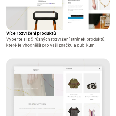
Více rozvržení produktů
Vyberte si z 5 různých rozvržení stránek produktů,
které je vhodnější pro vaši značku a publikum.