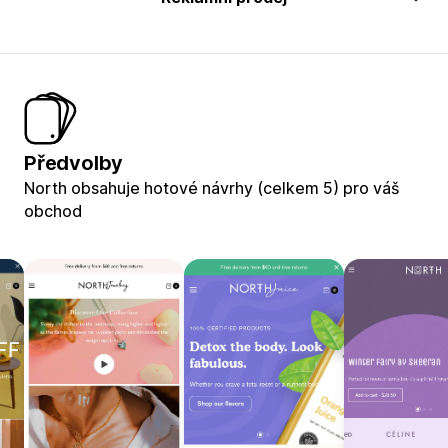
Předvolby
North obsahuje hotové návrhy (celkem 5) pro váš
obchod