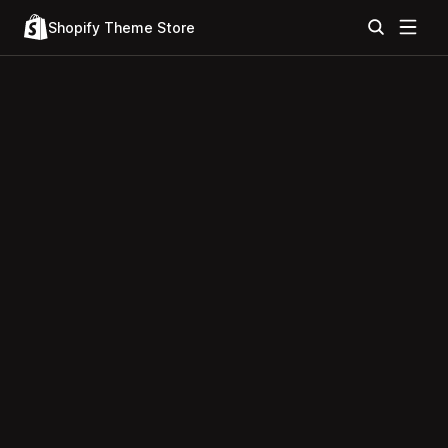
Shopify Theme Store