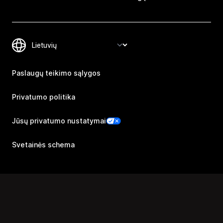
Paslaugų teikimo sąlygos
Privatumo politika
Jūsų privatumo nustatymai
Svetainės schema