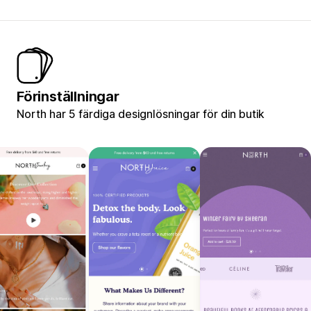
Förinställningar
North har 5 färdiga designlösningar för din butik