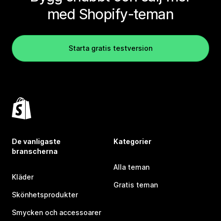
med Shopify-teman
Starta gratis testversion
De vanligaste
Kategorier
branscherna
Alla teman
Kläder
Gratis teman
Skönhetsprodukter
Smycken och accessoarer