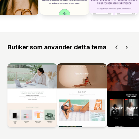
Butiker som använder detta tema