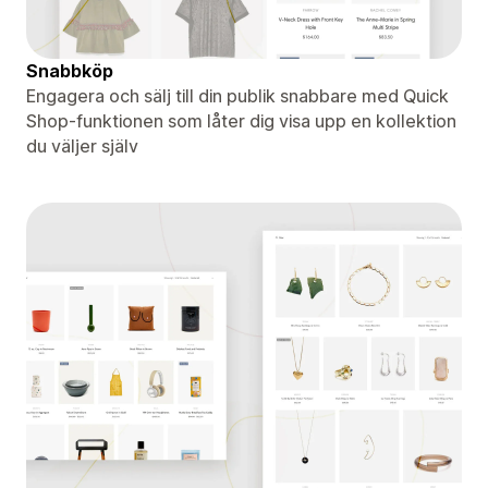
Snabbköp
Engagera och sälj till din publik snabbare med Quick
Shop-funktionen som låter dig visa upp en kollektion
du väljer själv