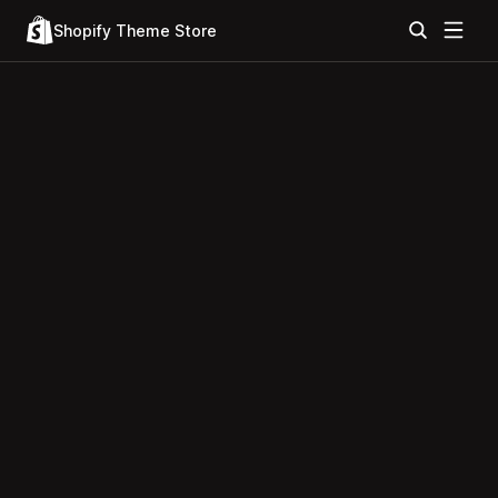
Shopify Theme Store