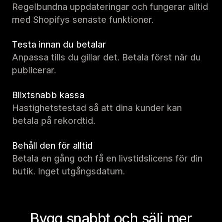
Regelbundna uppdateringar och fungerar alltid
med Shopifys senaste funktioner.
Testa innan du betalar
Anpassa tills du gillar det. Betala först när du
publicerar.
Blixtsnabb kassa
Hastighetstestad så att dina kunder kan
betala på rekordtid.
Behåll den för alltid
Betala en gång och få en livstidslicens för din
butik. Inget utgångsdatum.
Bygg snabbt och sälj mer