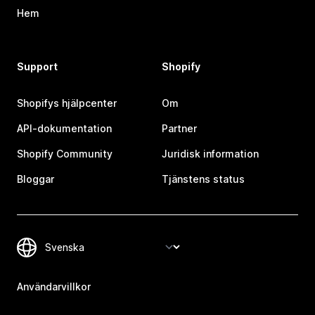
Hem
Support
Shopify
Shopifys hjälpcenter
Om
API-dokumentation
Partner
Shopify Community
Juridisk information
Bloggar
Tjänstens status
Användarvillkor