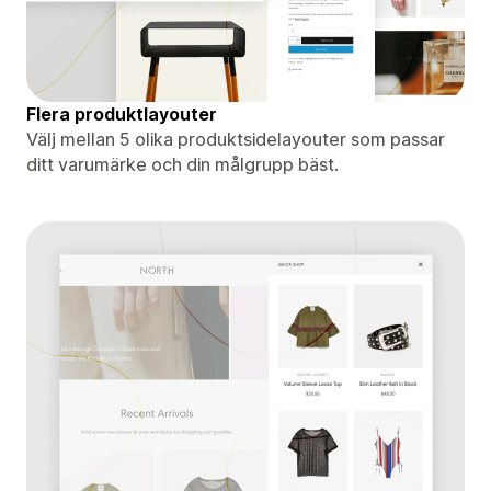
Flera produktlayouter
Välj mellan 5 olika produktsidelayouter som passar
ditt varumärke och din målgrupp bäst.