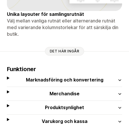
Unika layouter för samlingsrutnät
Välj mellan vanliga rutnät eller alternerande rutnät
med varierande kolumnstorlekar för att särskilja din
butik.
DET HÄR INGÅR
Funktioner
Marknadsföring och konvertering
Merchandise
Produktsynlighet
Varukorg och kassa