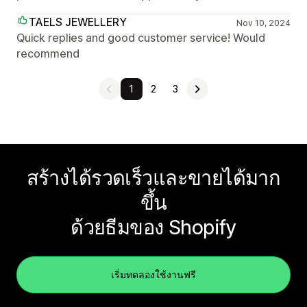
TAELS JEWELLERY
Nov 10, 2024
Quick replies and good customer service! Would
recommend
1
2
3
สร้างได้รวดเร็วและขายได้มาก
ขึ้น
ด้วยธีมของ Shopify
เริ่มทดลองใช้งานฟรี