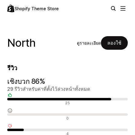
Shopify Theme Store
North
ลองใช้
ดูรายละเอียด
รีวิว
เชิงบวก 86%
29 รีวิวสำหรับค่าที่ตั้งไว้ล่วงหน้าทั้งหมด
รีวิวเชิงบวก
25
รีวิวที่เป็นกลาง
0
รีวิวเชิงลบ
4