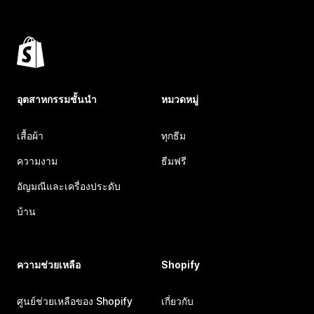
อุตสาหกรรมชั้นนำ
หมวดหมู่
เสื้อผ้า
ทุกธีม
ความงาม
ธีมฟรี
อัญมณีและเครื่องประดับ
บ้าน
ความช่วยเหลือ
Shopify
ศูนย์ช่วยเหลือของ Shopify
เกี่ยวกับ