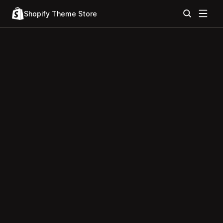
Shopify Theme Store