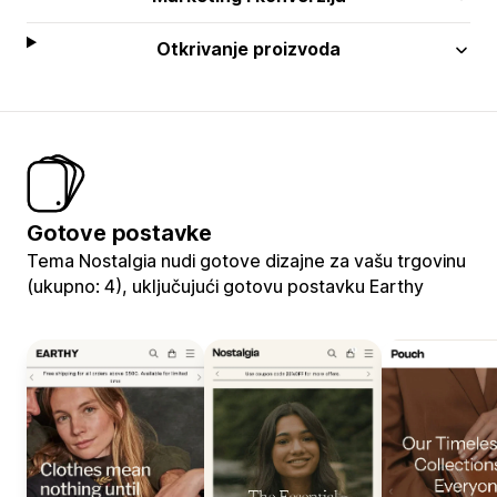
Otkrivanje proizvoda
Gotove postavke
Tema Nostalgia nudi gotove dizajne za vašu trgovinu
(ukupno: 4), uključujući gotovu postavku Earthy