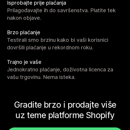
Isprobajte prije plaćanja
Prilagođavajte ih do savršenstva. Platite tek
nakon objave.
Brzo plaćanje
Testirali smo brzinu kako bi vaši korisnici
dovršili plaćanje u rekordnom roku.
Trajno je vaše
Jednokratno plaćanje, doživotna licenca za
vašu trgovinu. Nema isteka.
Gradite brzo i prodajte više
uz teme platforme Shopify