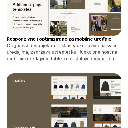
Responzivno i optimizirano za mobilne uređaje
Osigurava besprijekorno iskustvo kupovine na svim
uređajima, zadržavajući estetiku i funkcionalnost na
mobilnim uređajima, tabletima i stolnim računalima.