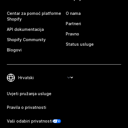
Centar za pomoć platforme
O nama
Shopify
Partneri
API dokumentacija
Pravno
Shopify Community
Status usluge
Blogovi
Uvjeti pružanja usluge
Pravila o privatnosti
Vaši odabiri privatnosti