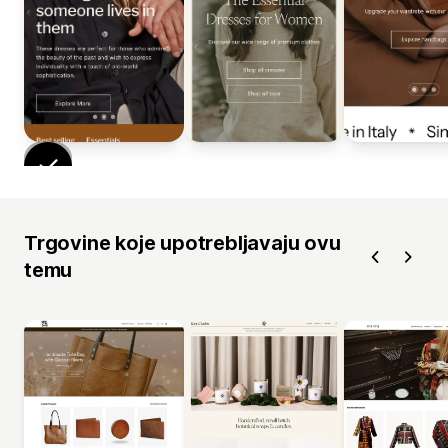
Trgovine koje upotrebljavaju ovu
temu