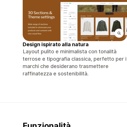
Design ispirato alla natura
Layout pulito e minimalista con tonalità
terrose e tipografia classica, perfetto per i
marchi che desiderano trasmettere
raffinatezza e sostenibilità.
Funzionalità