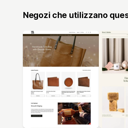
Negozi che utilizzano que