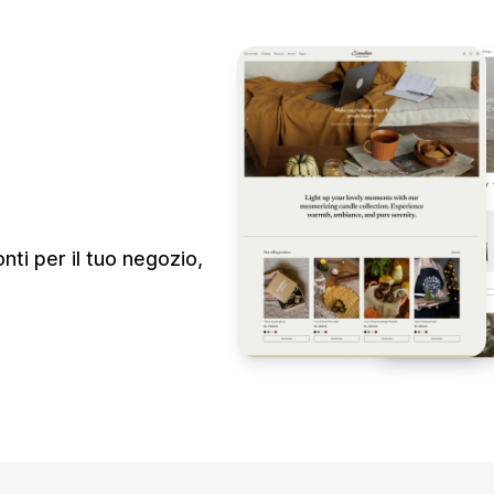
nti per il tuo negozio,