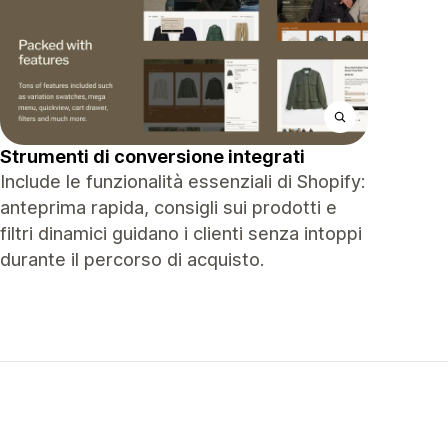
Strumenti di conversione integrati
Include le funzionalità essenziali di Shopify:
anteprima rapida, consigli sui prodotti e
filtri dinamici guidano i clienti senza intoppi
durante il percorso di acquisto.