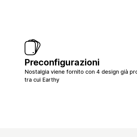
Preconfigurazioni
Nostalgia viene fornito con 4 design già pro
tra cui Earthy