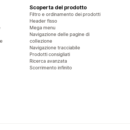
Scoperta del prodotto
Filtro e ordinamento dei prodotti
Header fisso
e
Mega menu
Navigazione delle pagine di
 e
collezione
Navigazione tracciabile
Prodotti consigliati
Ricerca avanzata
Scorrimento infinito