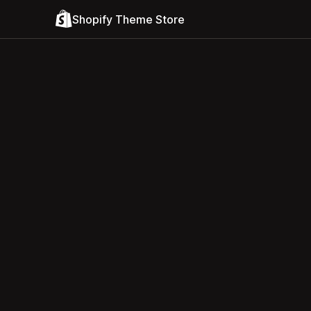
Shopify Theme Store