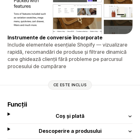
Instrumente de conversie încorporate
Include elementele esențiale Shopify — vizualizare
rapidă, recomandări de produse și filtrare dinamică
care ghidează clienții fără probleme pe parcursul
procesului de cumpărare
CE ESTE INCLUS
Funcții
Coș și plată
Descoperire a produsului