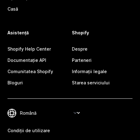
Casă
Asistență
Shopify
Shopify Help Center
Despre
Documentație API
Parteneri
Comunitatea Shopify
Informații legale
Bloguri
Starea serviciului
Condiții de utilizare