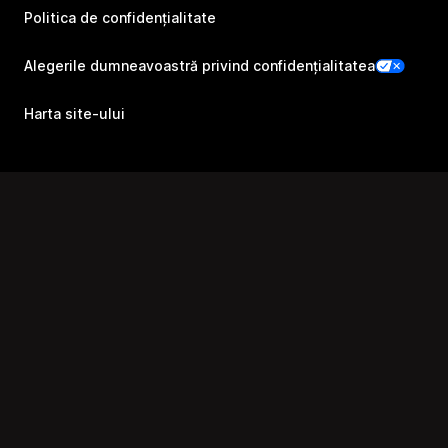
Politica de confidențialitate
Alegerile dumneavoastră privind confidențialitatea
Harta site-ului