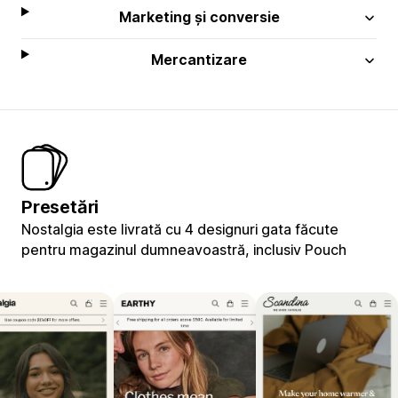
Marketing și conversie
Mercantizare
Presetări
Nostalgia este livrată cu 4 designuri gata făcute
pentru magazinul dumneavoastră, inclusiv Pouch