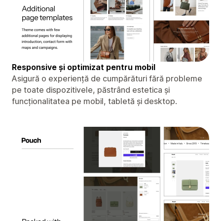
Responsive și optimizat pentru mobil
Asigură o experiență de cumpărături fără probleme
pe toate dispozitivele, păstrând estetica și
funcționalitatea pe mobil, tabletă și desktop.