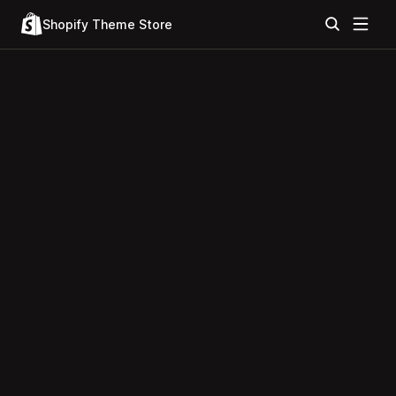
Shopify Theme Store