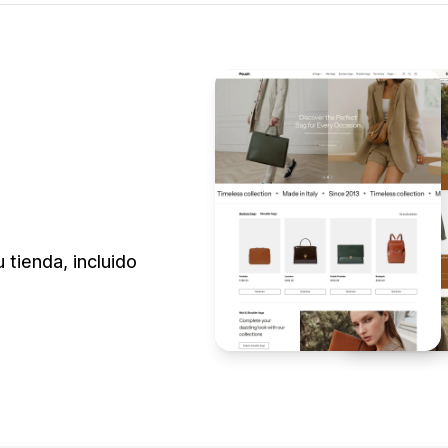
 tienda, incluido