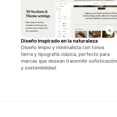
Diseño inspirado en la naturaleza
Diseño limpio y minimalista con tonos
tierra y tipografía clásica, perfecto para
marcas que desean transmitir sofisticación
y sostenibilidad.