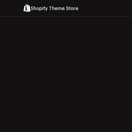
Shopify Theme Store