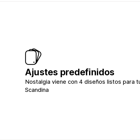
Ajustes predefinidos
Nostalgia viene con 4 diseños listos para tu
Scandina