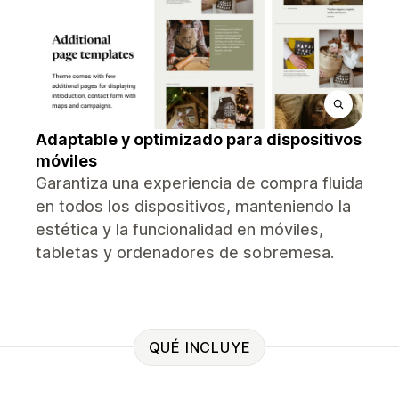
Adaptable y optimizado para dispositivos
móviles
Garantiza una experiencia de compra fluida
en todos los dispositivos, manteniendo la
estética y la funcionalidad en móviles,
tabletas y ordenadores de sobremesa.
QUÉ INCLUYE