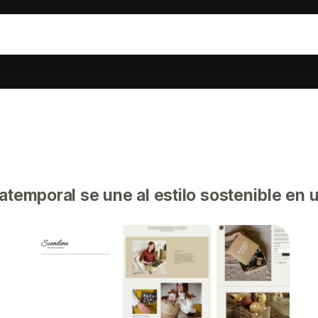
atemporal se une al estilo sostenible en u