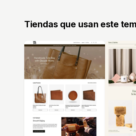
Tiendas que usan este te