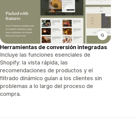
Herramientas de conversión integradas
Incluye las funciones esenciales de
Shopify: la vista rápida, las
recomendaciones de productos y el
filtrado dinámico guían a los clientes sin
problemas a lo largo del proceso de
compra.