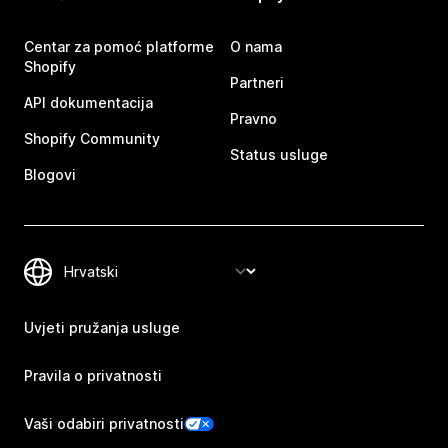
Centar za pomoć platforme
O nama
Shopify
Partneri
API dokumentacija
Pravno
Shopify Community
Status usluge
Blogovi
Uvjeti pružanja usluge
Pravila o privatnosti
Vaši odabiri privatnosti