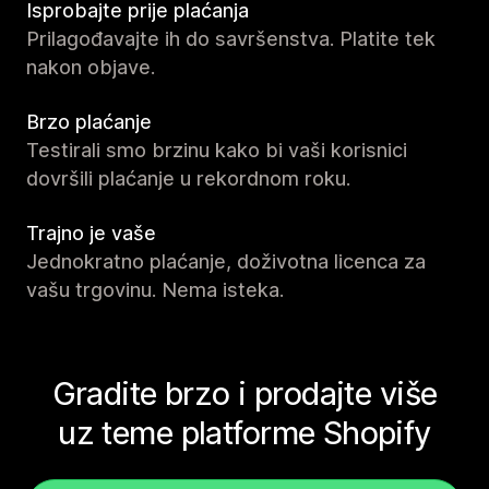
Isprobajte prije plaćanja
Prilagođavajte ih do savršenstva. Platite tek
nakon objave.
Brzo plaćanje
Testirali smo brzinu kako bi vaši korisnici
dovršili plaćanje u rekordnom roku.
Trajno je vaše
Jednokratno plaćanje, doživotna licenca za
vašu trgovinu. Nema isteka.
Gradite brzo i prodajte više
uz teme platforme Shopify