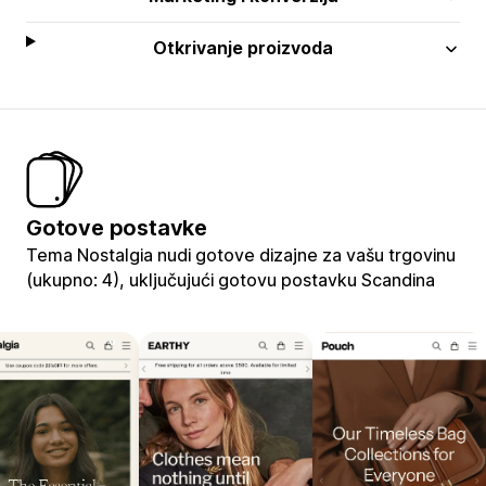
Otkrivanje proizvoda
Gotove postavke
Tema Nostalgia nudi gotove dizajne za vašu trgovinu
(ukupno: 4), uključujući gotovu postavku Scandina