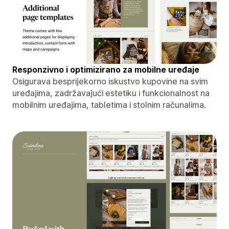
Responzivno i optimizirano za mobilne uređaje
Osigurava besprijekorno iskustvo kupovine na svim
uređajima, zadržavajući estetiku i funkcionalnost na
mobilnim uređajima, tabletima i stolnim računalima.