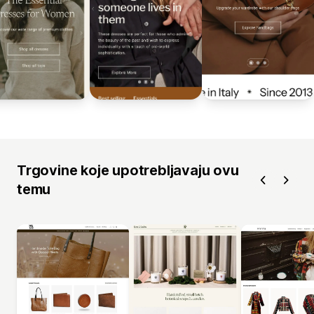
Trgovine koje upotrebljavaju ovu
temu