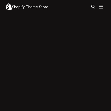
Shopify Theme Store