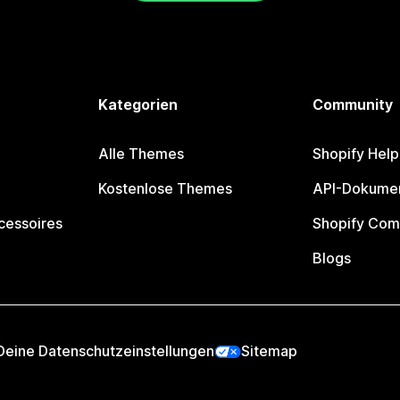
Kategorien
Community
Alle Themes
Shopify Help
Kostenlose Themes
API-Dokumen
cessoires
Shopify Com
Blogs
Deine Datenschutzeinstellungen
Sitemap