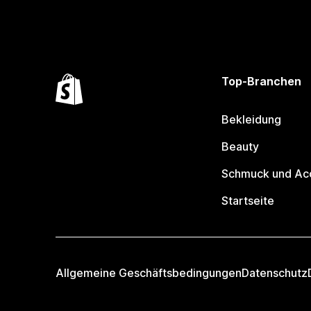
Top-Branchen
Bekleidung
Beauty
Schmuck und Ac
Startseite
Allgemeine Geschäftsbedingungen
Datenschutz