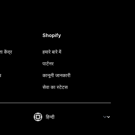
Shopify
 केंद्र
हमारे बारे में
पार्टनर
य
कानूनी जानकारी
सेवा का स्टेटस