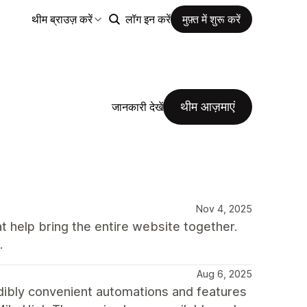
थीम ब्राउज़ करें
लॉग इन करें
मुफ़्त में शुरू करें
थीम आज़माएं
जानकारी देखें
Nov 4, 2025
t help bring the entire website together.
.
Aug 6, 2025
redibly convenient automations and features