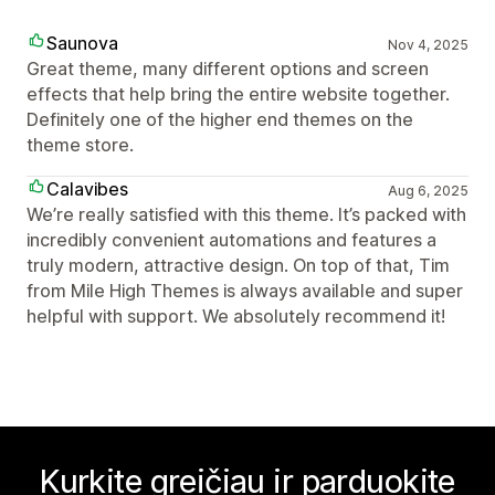
Saunova
Nov 4, 2025
Great theme, many different options and screen
effects that help bring the entire website together.
Definitely one of the higher end themes on the
theme store.
Calavibes
Aug 6, 2025
We’re really satisfied with this theme. It’s packed with
incredibly convenient automations and features a
truly modern, attractive design. On top of that, Tim
from Mile High Themes is always available and super
helpful with support. We absolutely recommend it!
Kurkite greičiau ir parduokite