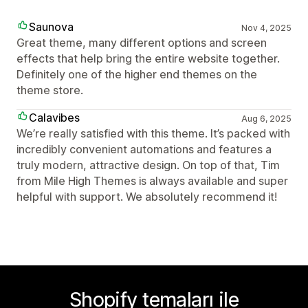
Saunova
Nov 4, 2025
Great theme, many different options and screen
effects that help bring the entire website together.
Definitely one of the higher end themes on the
theme store.
Calavibes
Aug 6, 2025
We’re really satisfied with this theme. It’s packed with
incredibly convenient automations and features a
truly modern, attractive design. On top of that, Tim
from Mile High Themes is always available and super
helpful with support. We absolutely recommend it!
Shopify temaları ile