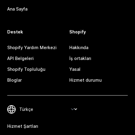
Ana Sayfa
Destek
Shopify
Shopify Yardım Merkezi
Hakkında
API Belgeleri
İş ortakları
Shopify Topluluğu
Yasal
Bloglar
Hizmet durumu
Hizmet Şartları