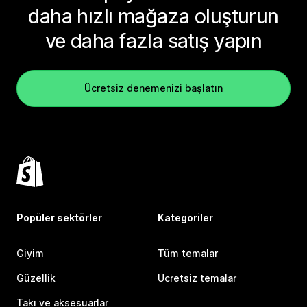
daha hızlı mağaza oluşturun
ve daha fazla satış yapın
Ücretsiz denemenizi başlatın
Popüler sektörler
Kategoriler
Giyim
Tüm temalar
Güzellik
Ücretsiz temalar
Takı ve aksesuarlar