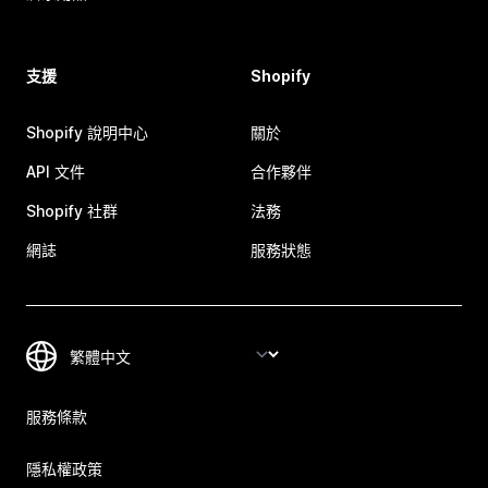
支援
Shopify
Shopify 說明中心
關於
API 文件
合作夥伴
Shopify 社群
法務
網誌
服務狀態
服務條款
隱私權政策