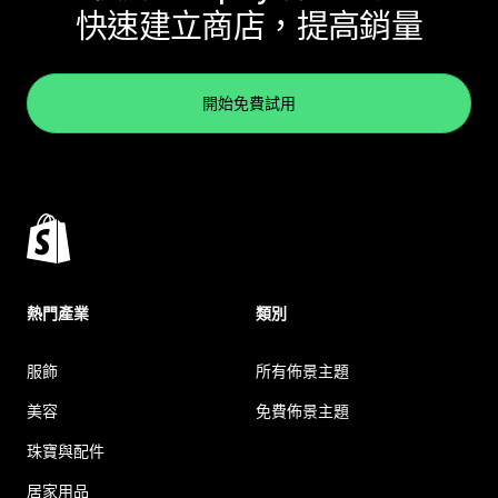
快速建立商店，提高銷量
開始免費試用
熱門產業
類別
服飾
所有佈景主題
美容
免費佈景主題
珠寶與配件
居家用品