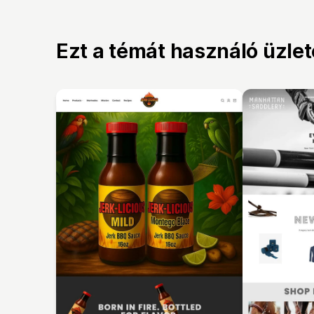
Ezt a témát használó üzle