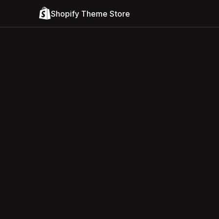
Shopify Theme Store