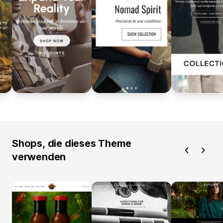
Shops, die dieses Theme
verwenden