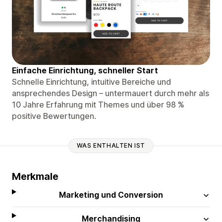
Einfache Einrichtung, schneller Start
Schnelle Einrichtung, intuitive Bereiche und
ansprechendes Design – untermauert durch mehr als
10 Jahre Erfahrung mit Themes und über 98 %
positive Bewertungen.
WAS ENTHALTEN IST
Merkmale
Marketing und Conversion
Merchandising