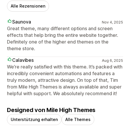
Alle Rezensionen
Saunova
Nov 4, 2025
Great theme, many different options and screen
effects that help bring the entire website together.
Definitely one of the higher end themes on the
theme store.
Calavibes
Aug 6, 2025
We’re really satisfied with this theme. It’s packed with
incredibly convenient automations and features a
truly modern, attractive design. On top of that, Tim
from Mile High Themes is always available and super
helpful with support. We absolutely recommend it!
Designed von Mile High Themes
Unterstützung erhalten
Alle Themes