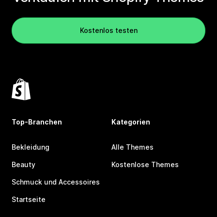
Kostenlos testen
Top-Branchen
Kategorien
Bekleidung
Alle Themes
Beauty
Kostenlose Themes
Schmuck und Accessoires
Startseite