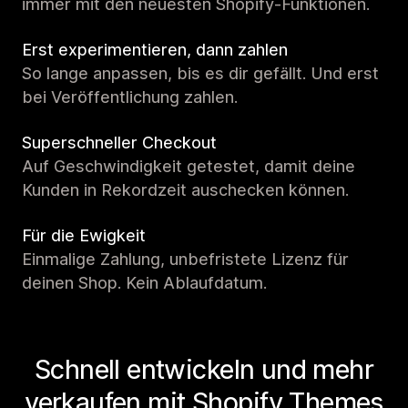
immer mit den neuesten Shopify-Funktionen.
Erst experimentieren, dann zahlen
So lange anpassen, bis es dir gefällt. Und erst
bei Veröffentlichung zahlen.
Superschneller Checkout
Auf Geschwindigkeit getestet, damit deine
Kunden in Rekordzeit auschecken können.
Für die Ewigkeit
Einmalige Zahlung, unbefristete Lizenz für
deinen Shop. Kein Ablaufdatum.
Schnell entwickeln und mehr
verkaufen mit Shopify Themes