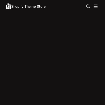
Shopify Theme Store