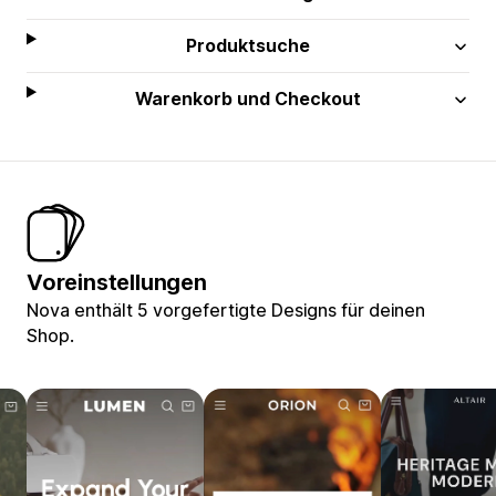
Produktsuche
Warenkorb und Checkout
Voreinstellungen
Nova enthält 5 vorgefertigte Designs für deinen
Shop.