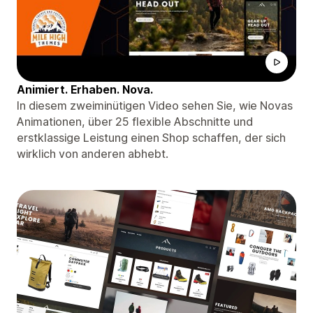
Animiert. Erhaben. Nova.
In diesem zweiminütigen Video sehen Sie, wie Novas
Animationen, über 25 flexible Abschnitte und
erstklassige Leistung einen Shop schaffen, der sich
wirklich von anderen abhebt.