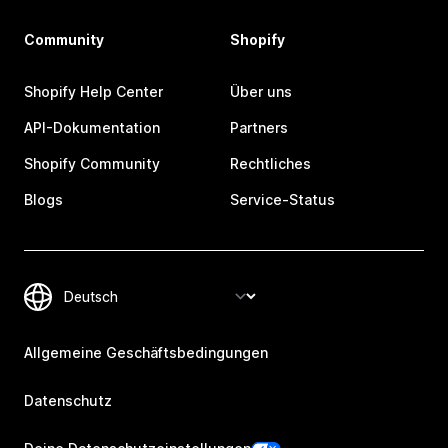
Community
Shopify
Shopify Help Center
Über uns
API-Dokumentation
Partners
Shopify Community
Rechtliches
Blogs
Service-Status
Allgemeine Geschäftsbedingungen
Datenschutz