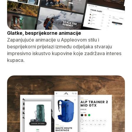
Glatke, besprijekorne animacije
Zapanjujuće animacije u Appleovom stilu i
besprijekorni prijelazi između odjeljaka stvaraju
impresivno iskustvo kupovine koje zadržava interes
kupaca.