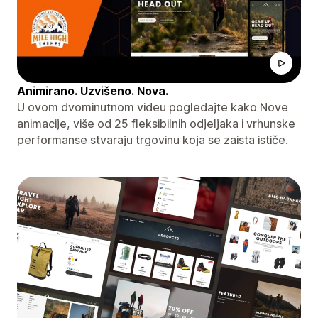
Animirano. Uzvišeno. Nova.
U ovom dvominutnom videu pogledajte kako Nove
animacije, više od 25 fleksibilnih odjeljaka i vrhunske
performanse stvaraju trgovinu koja se zaista ističe.