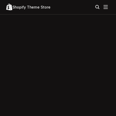
Shopify Theme Store