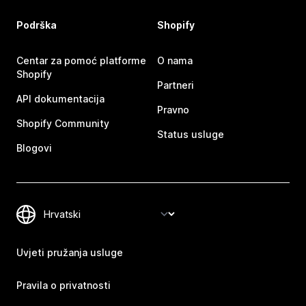
Podrška
Shopify
Centar za pomoć platforme
O nama
Shopify
Partneri
API dokumentacija
Pravno
Shopify Community
Status usluge
Blogovi
Uvjeti pružanja usluge
Pravila o privatnosti