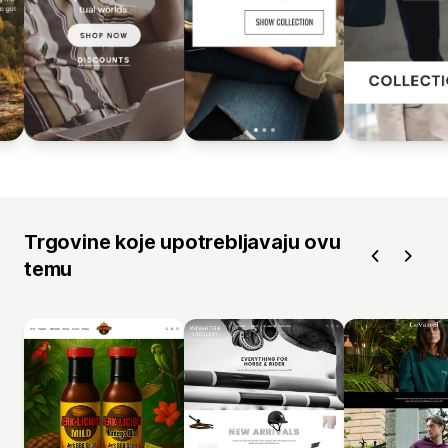
Trgovine koje upotrebljavaju ovu
temu