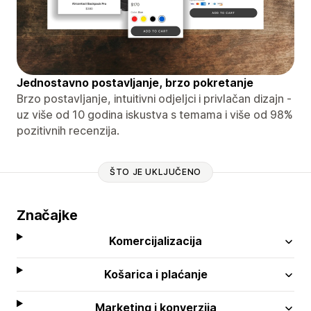
Jednostavno postavljanje, brzo pokretanje
Brzo postavljanje, intuitivni odjeljci i privlačan dizajn -
uz više od 10 godina iskustva s temama i više od 98%
pozitivnih recenzija.
ŠTO JE UKLJUČENO
Značajke
Komercijalizacija
Košarica i plaćanje
Marketing i konverzija