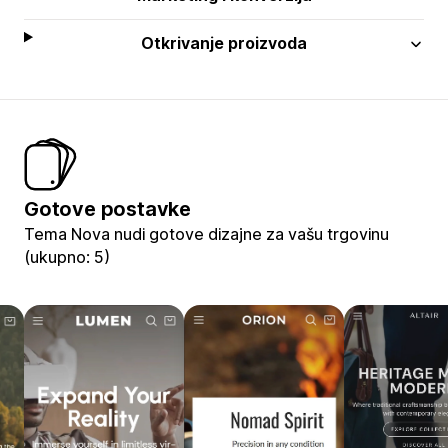
Otkrivanje proizvoda
Gotove postavke
Tema Nova nudi gotove dizajne za vašu trgovinu
(ukupno: 5)