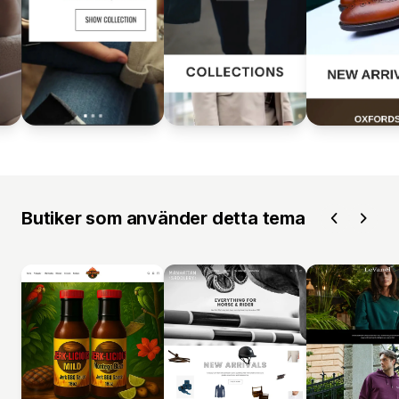
Butiker som använder detta tema