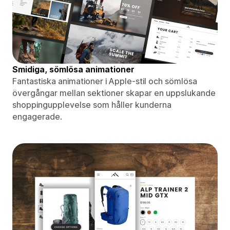
Smidiga, sömlösa animationer
Fantastiska animationer i Apple-stil och sömlösa
övergångar mellan sektioner skapar en uppslukande
shoppingupplevelse som håller kunderna
engagerade.