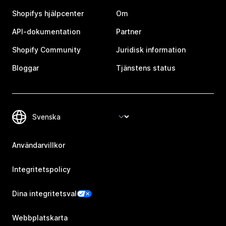
Shopifys hjälpcenter
Om
API-dokumentation
Partner
Shopify Community
Juridisk information
Bloggar
Tjänstens status
Användarvillkor
Integritetspolicy
Dina integritetsval
Webbplatskarta