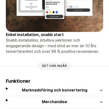
Enkel installation, snabb start
Snabb installation, intuitiva sektioner och
engagerande design – med stöd av mer än 10 års
temerfarenhet och över 98 % positiva recensioner.
DET HÄR INGÅR
Funktioner
Marknadsföring och konvertering
Merchandise