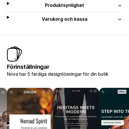
Produktsynlighet
Varukorg och kassa
Förinställningar
Nova har 5 färdiga designlösningar för din butik