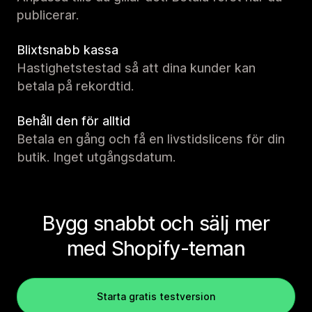
publicerar.
Blixtsnabb kassa
Hastighetstestad så att dina kunder kan
betala på rekordtid.
Behåll den för alltid
Betala en gång och få en livstidslicens för din
butik. Inget utgångsdatum.
Bygg snabbt och sälj mer
med Shopify-teman
Starta gratis testversion