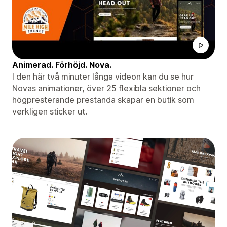
Animerad. Förhöjd. Nova.
I den här två minuter långa videon kan du se hur
Novas animationer, över 25 flexibla sektioner och
högpresterande prestanda skapar en butik som
verkligen sticker ut.