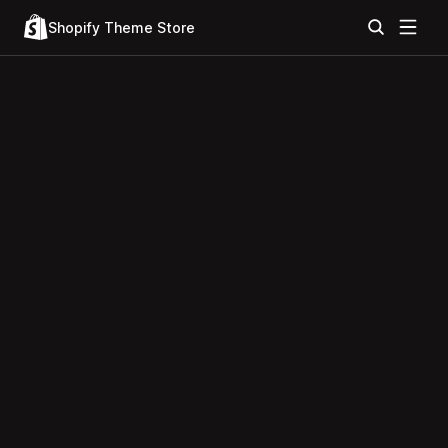
Shopify Theme Store