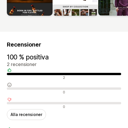
Recensioner
100 % positiva
2 recensioner
Positiva recensioner
2
Neutrala recensioner
0
Negativa recensioner
0
Alla recensioner