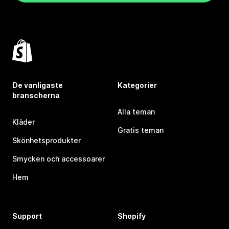
De vanligaste
Kategorier
branscherna
Alla teman
Kläder
Gratis teman
Skönhetsprodukter
Smycken och accessoarer
Hem
Support
Shopify