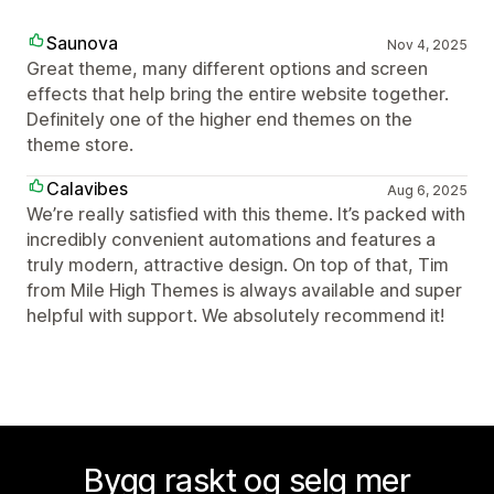
Saunova
Nov 4, 2025
Great theme, many different options and screen
effects that help bring the entire website together.
Definitely one of the higher end themes on the
theme store.
Calavibes
Aug 6, 2025
We’re really satisfied with this theme. It’s packed with
incredibly convenient automations and features a
truly modern, attractive design. On top of that, Tim
from Mile High Themes is always available and super
helpful with support. We absolutely recommend it!
Bygg raskt og selg mer