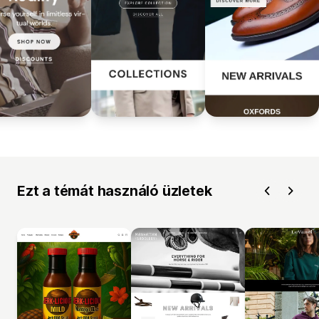
Ezt a témát használó üzletek