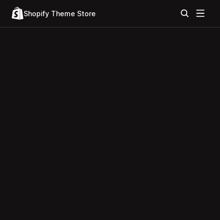
Shopify Theme Store