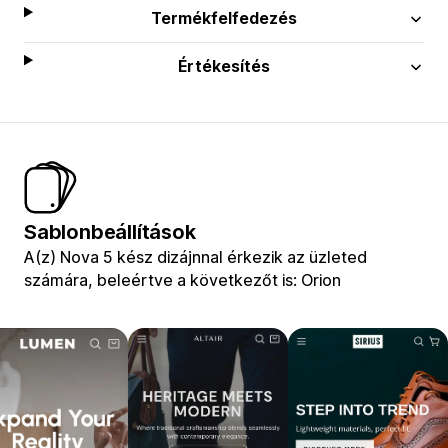
Termékfelfedezés
Értékesítés
Sablonbeállítások
A(z) Nova 5 kész dizájnnal érkezik az üzleted
számára, beleértve a következőt is: Orion