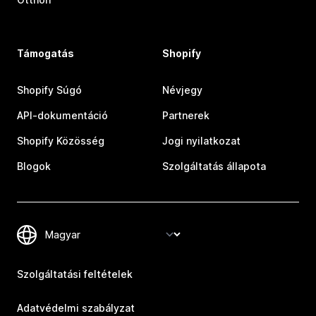
Támogatás
Shopify
Shopify Súgó
Névjegy
API-dokumentáció
Partnerek
Shopify Közösség
Jogi nyilatkozat
Blogok
Szolgáltatás állapota
Szolgáltatási feltételek
Adatvédelmi szabályzat