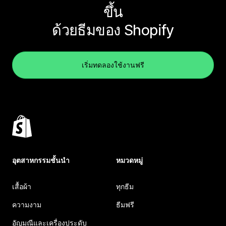
ขึ้น
ด้วยธีมของ Shopify
เริ่มทดลองใช้งานฟรี
อุตสาหกรรมชั้นนำ
หมวดหมู่
เสื้อผ้า
ทุกธีม
ความงาม
ธีมฟรี
อัญมณีและเครื่องประดับ