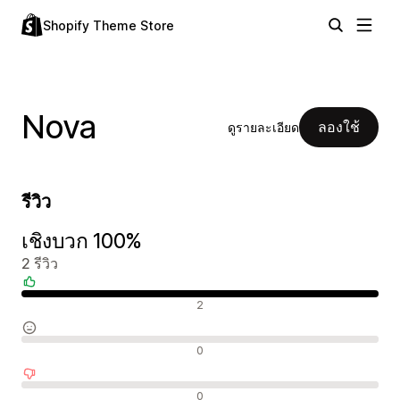
Shopify Theme Store
Nova
ลองใช้
ดูรายละเอียด
รีวิว
เชิงบวก 100%
2 รีวิว
รีวิวเชิงบวก
2
รีวิวที่เป็นกลาง
0
รีวิวเชิงลบ
0