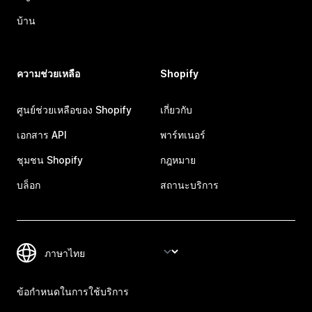
บ้าน
ความช่วยเหลือ
Shopify
ศูนย์ช่วยเหลือของ Shopify
เกี่ยวกับ
เอกสาร API
พาร์ทเนอร์
ชุมชน Shopify
กฎหมาย
บล็อก
สถานะบริการ
ข้อกำหนดในการใช้บริการ