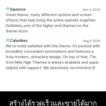
Saunova
Nov 4, 2025
Great theme, many different options and screen
effects that help bring the entire website together.
Definitely one of the higher end themes on the
theme store.
Calavibes
Aug 6, 2025
We’re really satisfied with this theme. It’s packed with
incredibly convenient automations and features a
truly modern, attractive design. On top of that, Tim
from Mile High Themes is always available and super
helpful with support. We absolutely recommend it!
สร้างได้รวดเร็วและขายได้มาก