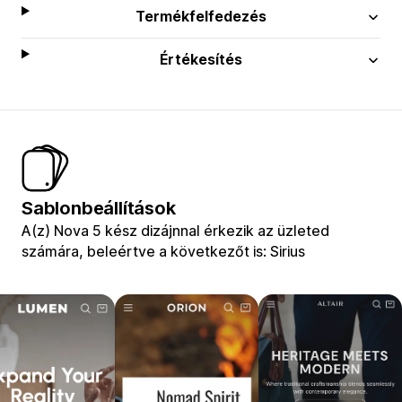
Termékfelfedezés
Értékesítés
Sablonbeállítások
A(z) Nova 5 kész dizájnnal érkezik az üzleted
számára, beleértve a következőt is: Sirius