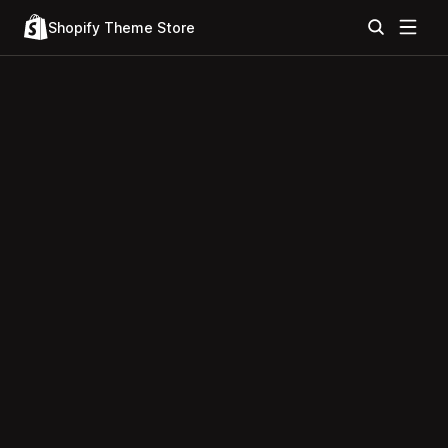
Shopify Theme Store