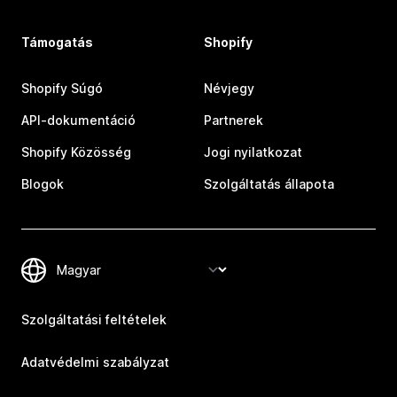
Támogatás
Shopify
Shopify Súgó
Névjegy
API-dokumentáció
Partnerek
Shopify Közösség
Jogi nyilatkozat
Blogok
Szolgáltatás állapota
Szolgáltatási feltételek
Adatvédelmi szabályzat