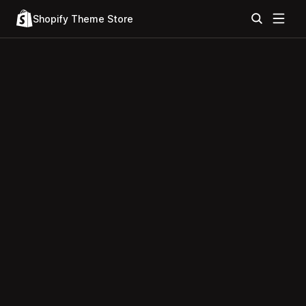
Shopify Theme Store