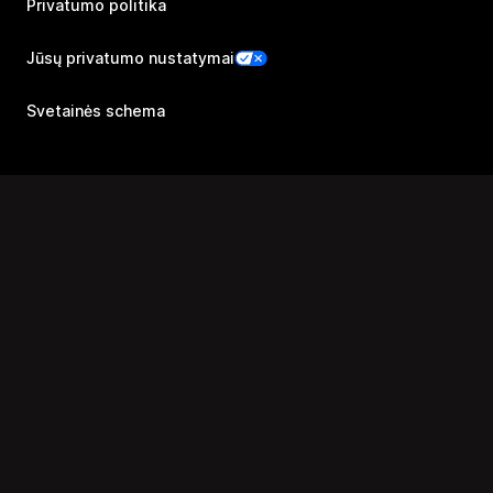
Privatumo politika
Jūsų privatumo nustatymai
Svetainės schema