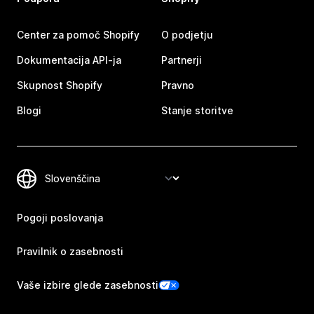
Center za pomoč Shopify
O podjetju
Dokumentacija API-ja
Partnerji
Skupnost Shopify
Pravno
Blogi
Stanje storitve
Pogoji poslovanja
Pravilnik o zasebnosti
Vaše izbire glede zasebnosti