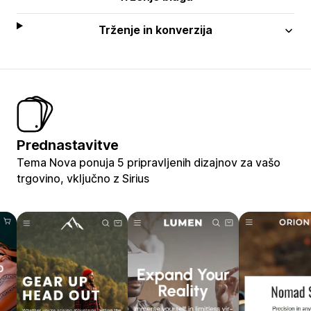
Trženje in konverzija
Prednastavitve
Tema Nova ponuja 5 pripravljenih dizajnov za vašo
trgovino, vključno z Sirius