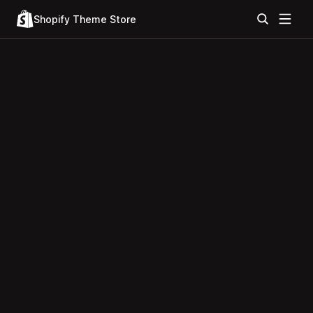
Shopify Theme Store