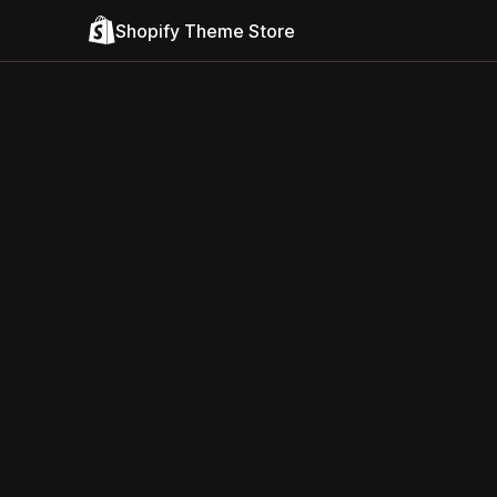
Shopify Theme Store