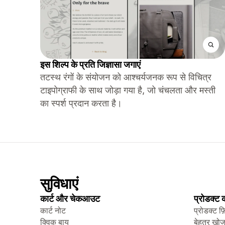
इस शिल्प के प्रति जिज्ञासा जगाएं
तटस्थ रंगों के संयोजन को आश्चर्यजनक रूप से विचित्र
टाइपोग्राफी के साथ जोड़ा गया है, जो चंचलता और मस्ती
का स्पर्श प्रदान करता है।
सुविधाएं
कार्ट और चेकआउट
प्रोडक्ट
कार्ट नोट
प्रोडक्ट फ़
क्विक बाय
बेहतर खो