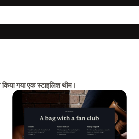
़ाइन किया गया एक स्टाइलिश थीम।