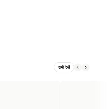
सभी देखें