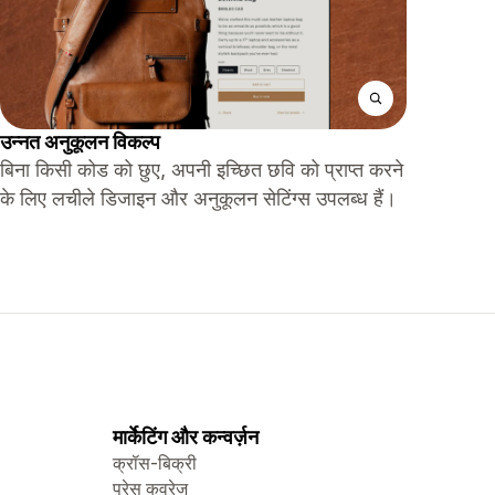
उन्नत अनुकूलन विकल्प
बिना किसी कोड को छुए, अपनी इच्छित छवि को प्राप्त करने
के लिए लचीले डिजाइन और अनुकूलन सेटिंग्स उपलब्ध हैं।
मार्केटिंग और कन्वर्ज़न
क्रॉस-बिक्री
प्रेस कवरेज