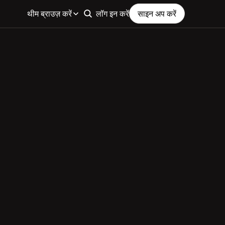
थीम ब्राउज़ करें
लॉग इन करें
साइन अप करें