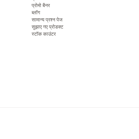
प्रोमो बैनर
ब्लॉग
सामान्य प्रश्न पेज
सुझाए गए प्रोडक्ट
स्टॉक काउंटर