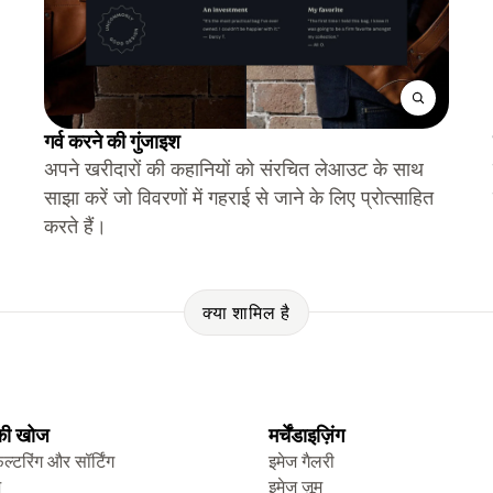
गर्व करने की गुंजाइश
अपने खरीदारों की कहानियों को संरचित लेआउट के साथ
साझा करें जो विवरणों में गहराई से जाने के लिए प्रोत्साहित
करते हैं।
क्या शामिल है
 की खोज
मर्चेंडाइज़िंग
िल्टरिंग और सॉर्टिंग
इमेज गैलरी
ज
इमेज ज़ूम