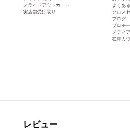
スライドアウトカート
よくあ
実店舗受け取り
クロス
ブログ
プロモ
メディ
在庫カ
レビュー