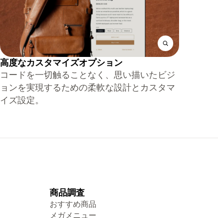
高度なカスタマイズオプション
コードを一切触ることなく、思い描いたビジ
ョンを実現するための柔軟な設計とカスタマ
イズ設定。
商品調査
おすすめ商品
メガメニュー