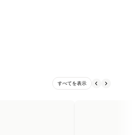
すべてを表示