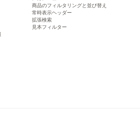
商品のフィルタリングと並び替え
常時表示ヘッダー
拡張検索
見本フィルター
報