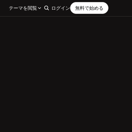
テーマを閲覧
ログイン
無料で始める