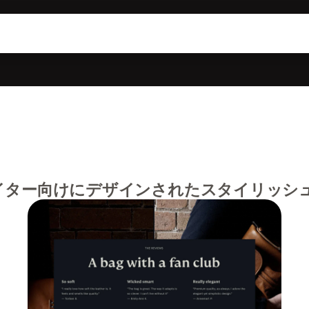
イター向けにデザインされたスタイリッシ