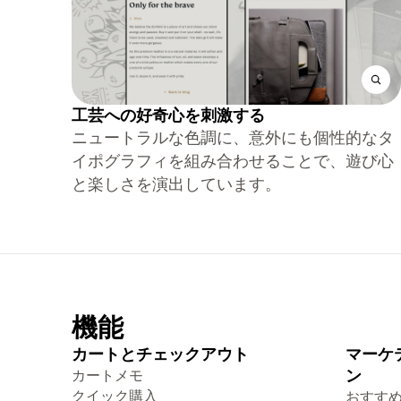
工芸への好奇心を刺激する
ニュートラルな色調に、意外にも個性的なタ
イポグラフィを組み合わせることで、遊び心
と楽しさを演出しています。
機能
カートとチェックアウト
マーケ
カートメモ
ン
クイック購入
おすす