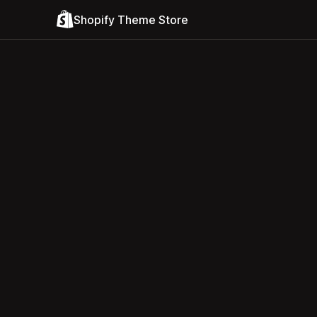
Shopify Theme Store