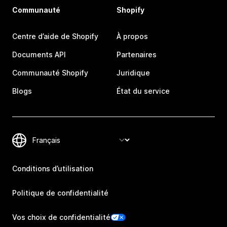
Communauté
Shopify
Centre d’aide de Shopify
À propos
Documents API
Partenaires
Communauté Shopify
Juridique
Blogs
État du service
Conditions d’utilisation
Politique de confidentialité
Vos choix de confidentialité