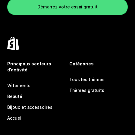
Démarrez votre essai gratuit
Principaux secteurs
Catégories
d’activité
Tous les thèmes
Vêtements
Thèmes gratuits
Beauté
Bijoux et accessoires
Accueil