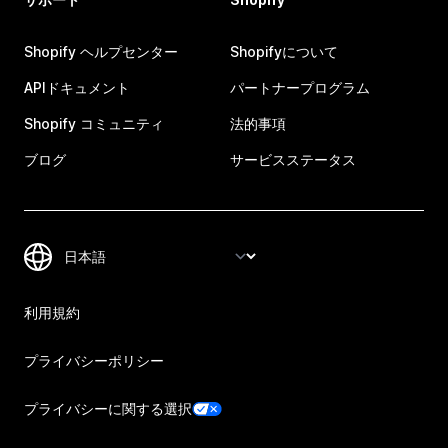
Shopify ヘルプセンター
Shopifyについて
APIドキュメント
パートナープログラム
Shopify コミュニティ
法的事項
ブログ
サービスステータス
利用規約
プライバシーポリシー
プライバシーに関する選択