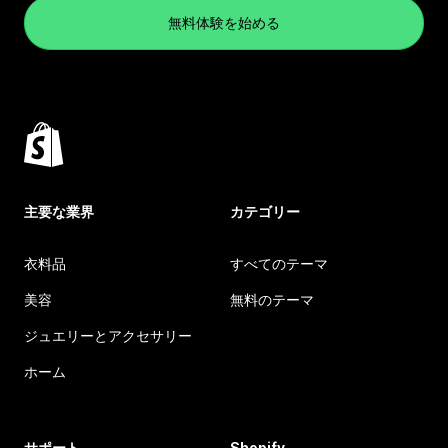
無料体験を始める
主要な業界
カテゴリー
衣料品
すべてのテーマ
美容
無料のテーマ
ジュエリーとアクセサリー
ホーム
サポート
Shopify