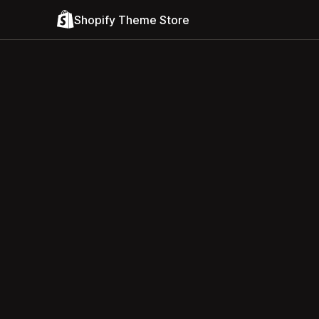
Shopify Theme Store