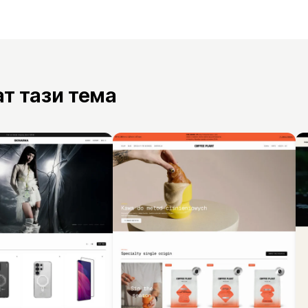
ат тази тема