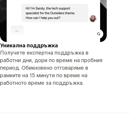
Уникална поддръжка
Получете експертна поддръжка в
работни дни, дори по време на пробния
период. Обикновено отговаряме в
рамките на 15 минути по време на
работното време за поддръжка.