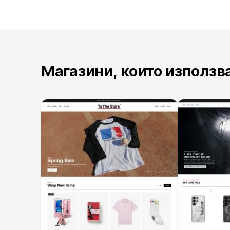
Магазини, които използв