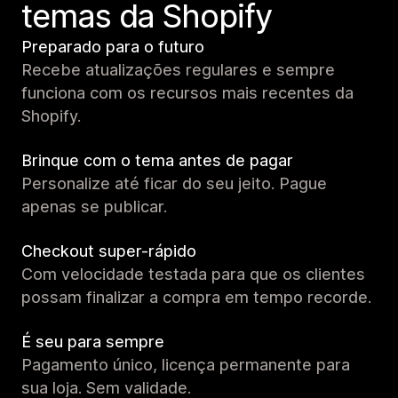
temas da Shopify
Preparado para o futuro
Recebe atualizações regulares e sempre
funciona com os recursos mais recentes da
Shopify.
Brinque com o tema antes de pagar
Personalize até ficar do seu jeito. Pague
apenas se publicar.
Checkout super-rápido
Com velocidade testada para que os clientes
possam finalizar a compra em tempo recorde.
É seu para sempre
Pagamento único, licença permanente para
sua loja. Sem validade.