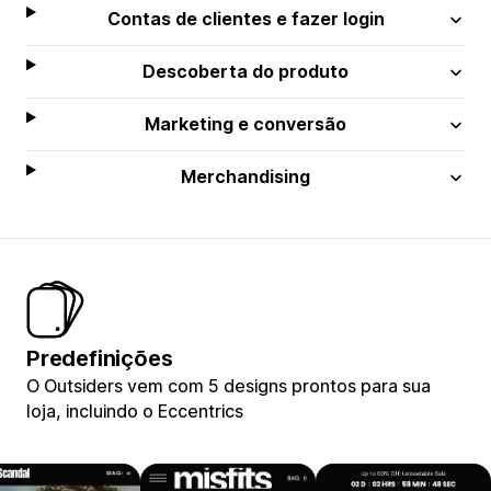
Contas de clientes e fazer login
Descoberta do produto
Marketing e conversão
Merchandising
Predefinições
O Outsiders vem com 5 designs prontos para sua
loja, incluindo o Eccentrics