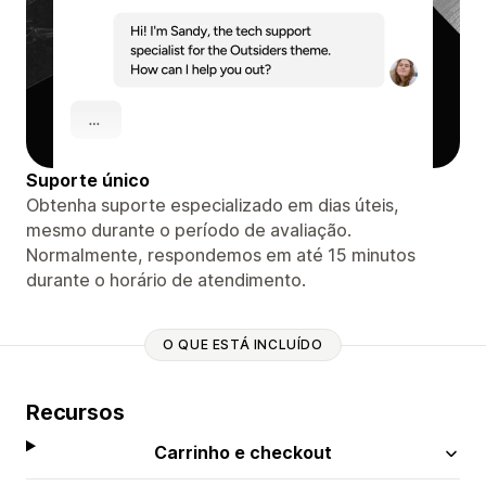
Suporte único
Obtenha suporte especializado em dias úteis,
mesmo durante o período de avaliação.
Normalmente, respondemos em até 15 minutos
durante o horário de atendimento.
O QUE ESTÁ INCLUÍDO
Recursos
Carrinho e checkout