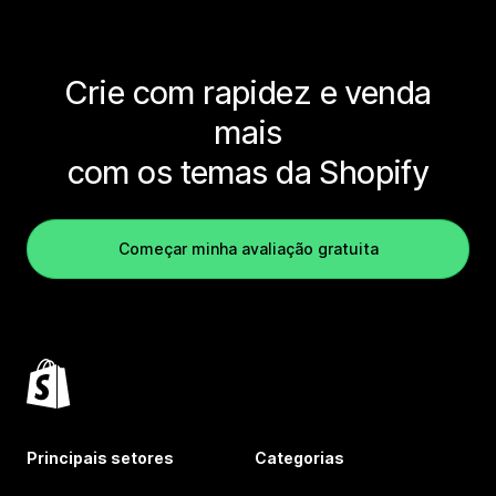
Crie com rapidez e venda
mais
com os temas da Shopify
Começar minha avaliação gratuita
Principais setores
Categorias