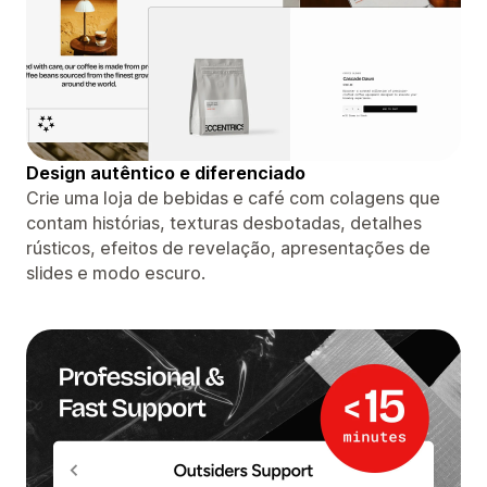
Design autêntico e diferenciado
Crie uma loja de bebidas e café com colagens que
contam histórias, texturas desbotadas, detalhes
rústicos, efeitos de revelação, apresentações de
slides e modo escuro.