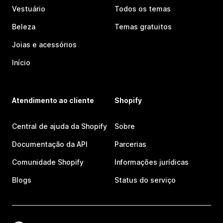
Vestuário
Todos os temas
Beleza
Temas gratuitos
Joias e acessórios
Início
Atendimento ao cliente
Shopify
Central de ajuda da Shopify
Sobre
Documentação da API
Parcerias
Comunidade Shopify
Informações jurídicas
Blogs
Status do serviço