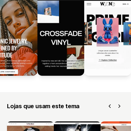
Lojas que usam este tema