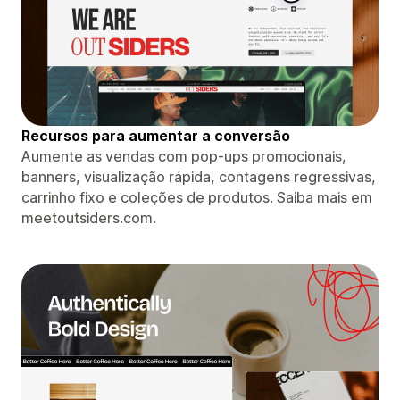
Recursos para aumentar a conversão
Aumente as vendas com pop-ups promocionais,
banners, visualização rápida, contagens regressivas,
carrinho fixo e coleções de produtos. Saiba mais em
meetoutsiders.com.