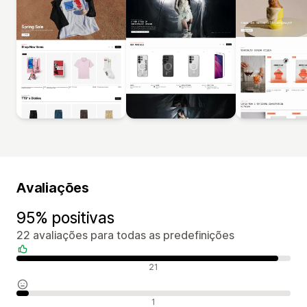
Avaliações
95% positivas
22 avaliações para todas as predefinições
Avaliações positivas
21
Avaliações neutras
1