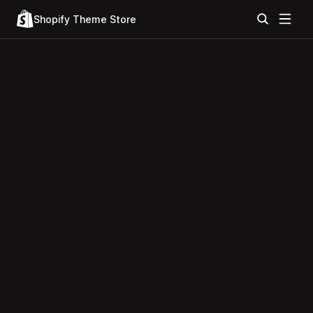
Shopify Theme Store