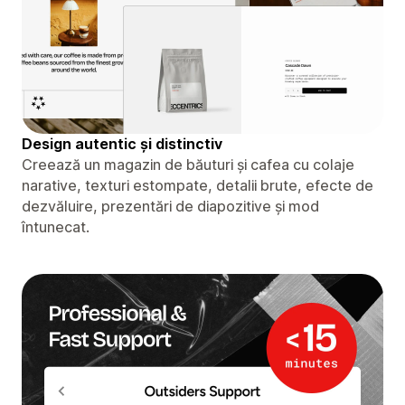
Design autentic și distinctiv
Creează un magazin de băuturi și cafea cu colaje
narative, texturi estompate, detalii brute, efecte de
dezvăluire, prezentări de diapozitive și mod
întunecat.