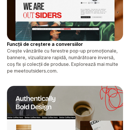
Funcții de creștere a conversiilor
Crește vânzările cu ferestre pop-up promoționale,
bannere, vizualizare rapidă, numărătoare inversă,
coș fix și colecții de produse. Explorează mai multe
pe meetoutsiders.com.