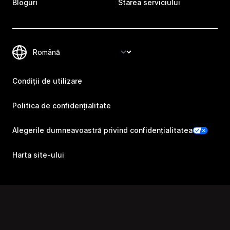
Bloguri
Starea serviciului
Condiții de utilizare
Politica de confidențialitate
Alegerile dumneavoastră privind confidențialitatea
Harta site-ului