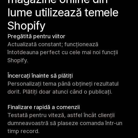
lume utilizează temele
Shopify
Pregătită pentru viitor
Actualizată constant; funcționează
întotdeauna perfect cu cele mai noi funcții
Shopify.
Încercați înainte să plătiți
Personalizați tema până obțineți rezultatul
dorit. Plătiți doar atunci când o publicați.
Finalizare rapidă a comenzii
Testată pentru viteză, astfel încât clienții
dumneavoastră să plaseze comanda într-un
timp record.