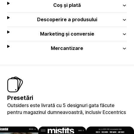
Coș și plată
Descoperire a produsului
Marketing și conversie
Mercantizare
Presetări
Outsiders este livrată cu 5 designuri gata făcute
pentru magazinul dumneavoastră, inclusiv Eccentrics