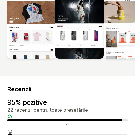
Recenzii
95% pozitive
22 recenzii pentru toate presetările
Recenzii pozitive
21