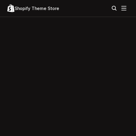
Shopify Theme Store