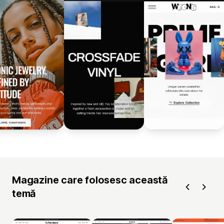
Magazine care folosesc această
temă