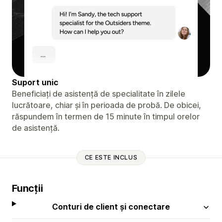
Suport unic
Beneficiați de asistență de specialitate în zilele
lucrătoare, chiar și în perioada de probă. De obicei,
răspundem în termen de 15 minute în timpul orelor
de asistență.
CE ESTE INCLUS
Funcții
Conturi de client și conectare