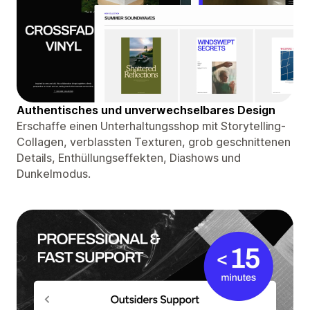
Authentisches und unverwechselbares Design
Erschaffe einen Unterhaltungsshop mit Storytelling-
Collagen, verblassten Texturen, grob geschnittenen
Details, Enthüllungseffekten, Diashows und
Dunkelmodus.