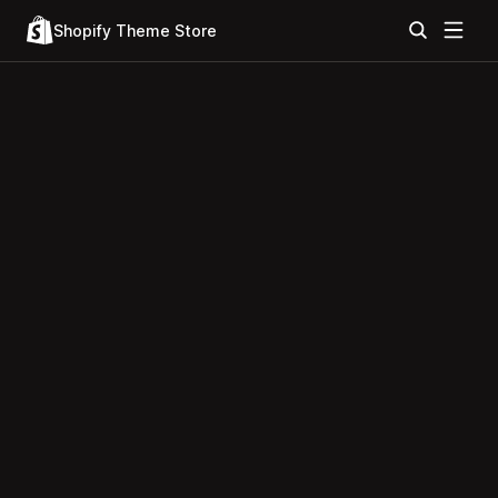
Shopify Theme Store