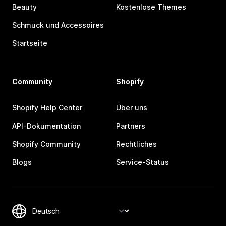
Beauty
Kostenlose Themes
Schmuck und Accessoires
Startseite
Community
Shopify
Shopify Help Center
Über uns
API-Dokumentation
Partners
Shopify Community
Rechtliches
Blogs
Service-Status