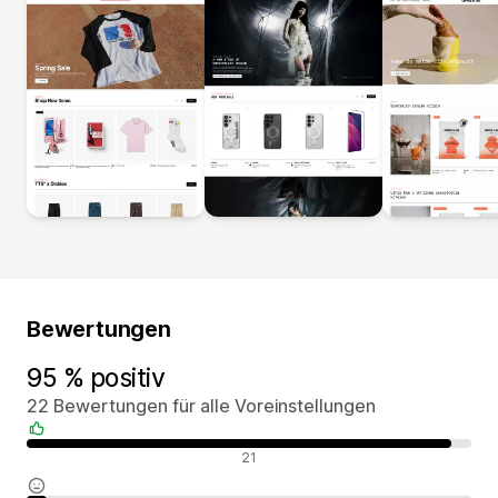
Bewertungen
95 % positiv
22 Bewertungen für alle Voreinstellungen
Positive Bewertungen
21