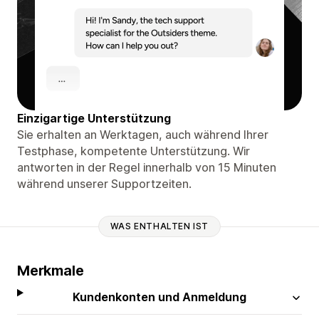
Einzigartige Unterstützung
Sie erhalten an Werktagen, auch während Ihrer
Testphase, kompetente Unterstützung. Wir
antworten in der Regel innerhalb von 15 Minuten
während unserer Supportzeiten.
WAS ENTHALTEN IST
Merkmale
Kundenkonten und Anmeldung