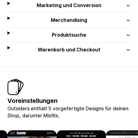
Marketing und Conversion
Merchandising
Produktsuche
Warenkorb und Checkout
Voreinstellungen
Outsiders enthält 5 vorgefertigte Designs für deinen
Shop, darunter Misfits.