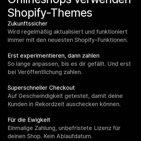
Shopify-Themes
Zukunftssicher
Wird regelmäßig aktualisiert und funktioniert
immer mit den neuesten Shopify-Funktionen.
Erst experimentieren, dann zahlen
So lange anpassen, bis es dir gefällt. Und erst
bei Veröffentlichung zahlen.
Superschneller Checkout
Auf Geschwindigkeit getestet, damit deine
Kunden in Rekordzeit auschecken können.
Für die Ewigkeit
Einmalige Zahlung, unbefristete Lizenz für
deinen Shop. Kein Ablaufdatum.