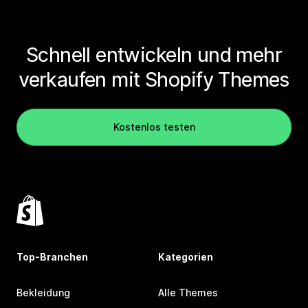
Schnell entwickeln und mehr
verkaufen mit Shopify Themes
Kostenlos testen
Top-Branchen
Kategorien
Bekleidung
Alle Themes