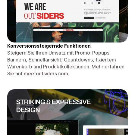
Konversionssteigernde Funktionen
Steigern Sie Ihren Umsatz mit Promo-Popups,
Bannern, Schnellansicht, Countdowns, fixiertem
Warenkorb und Produktkollektionen. Mehr erfahren
Sie auf meetoutsiders.com.