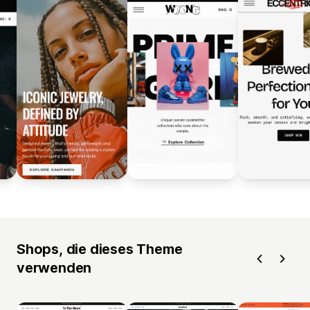
Shops, die dieses Theme
verwenden