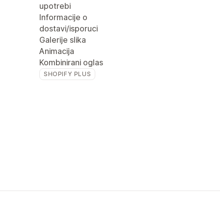
upotrebi
Informacije o
dostavi/isporuci
Galerije slika
Animacija
Kombinirani oglas
SHOPIFY PLUS