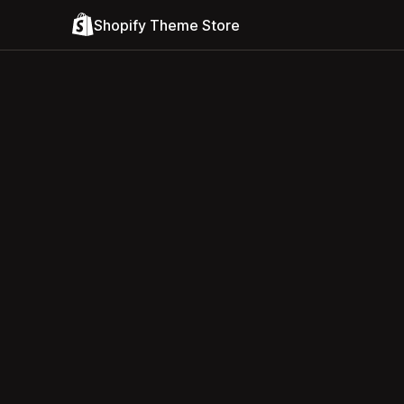
Shopify Theme Store