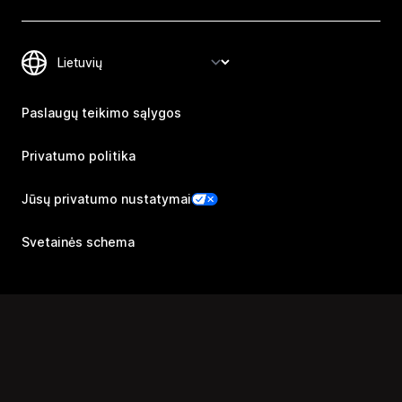
Paslaugų teikimo sąlygos
Privatumo politika
Jūsų privatumo nustatymai
Svetainės schema