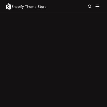
Shopify Theme Store