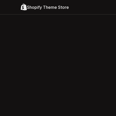
Shopify Theme Store