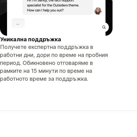
Уникална поддръжка
Получете експертна поддръжка в
работни дни, дори по време на пробния
период. Обикновено отговаряме в
рамките на 15 минути по време на
работното време за поддръжка.