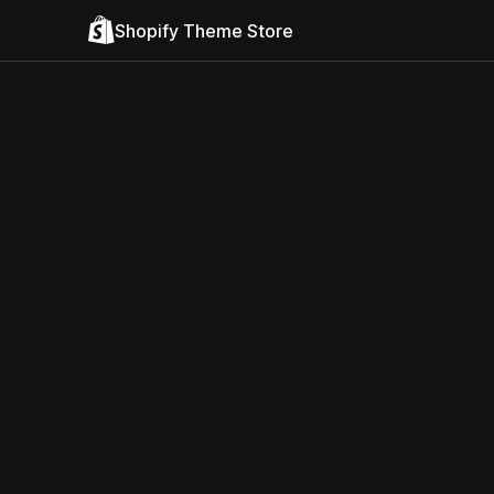
Shopify Theme Store