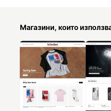
Магазини, които използв