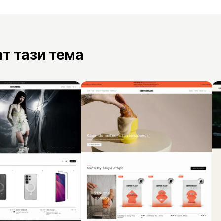
ат тази тема