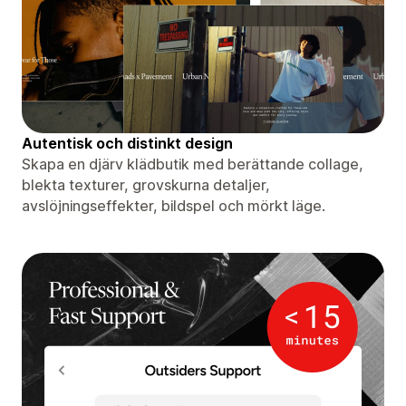
Autentisk och distinkt design
Skapa en djärv klädbutik med berättande collage,
blekta texturer, grovskurna detaljer,
avslöjningseffekter, bildspel och mörkt läge.