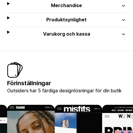
Merchandise
Produktsynlighet
Varukorg och kassa
Förinställningar
Outsiders har 5 färdiga designlösningar för din butik