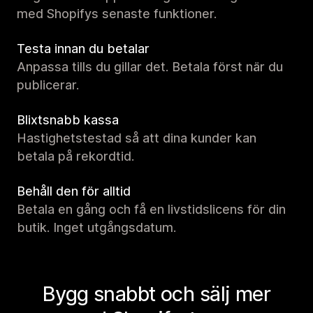
med Shopifys senaste funktioner.
Testa innan du betalar
Anpassa tills du gillar det. Betala först när du
publicerar.
Blixtsnabb kassa
Hastighetstestad så att dina kunder kan
betala på rekordtid.
Behåll den för alltid
Betala en gång och få en livstidslicens för din
butik. Inget utgångsdatum.
Bygg snabbt och sälj mer