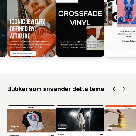
Butiker som använder detta tema