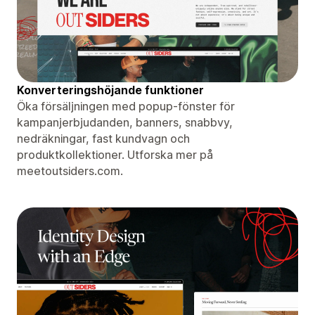
Konverteringshöjande funktioner
Öka försäljningen med popup-fönster för
kampanjerbjudanden, banners, snabbvy,
nedräkningar, fast kundvagn och
produktkollektioner. Utforska mer på
meetoutsiders.com.