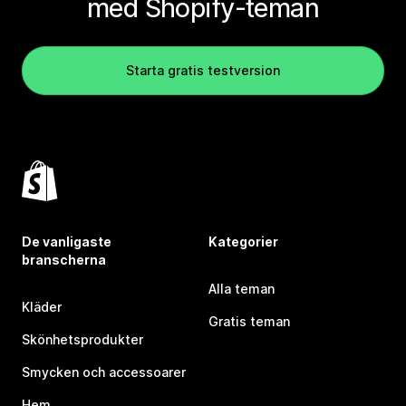
med Shopify-teman
Starta gratis testversion
De vanligaste
Kategorier
branscherna
Alla teman
Kläder
Gratis teman
Skönhetsprodukter
Smycken och accessoarer
Hem