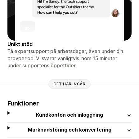
Unikt stöd
Få expertsupport på arbetsdagar, även under din
provperiod. Vi svarar vanligtvis inom 15 minuter
under supportens öppettider.
DET HÄR INGÅR
Funktioner
Kundkonton och inloggning
Marknadsföring och konvertering