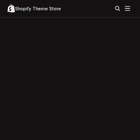
Shopify Theme Store