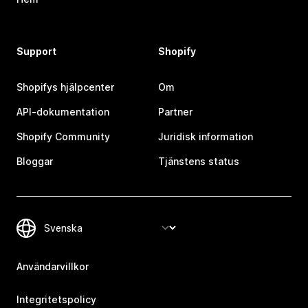
Support
Shopify
Shopifys hjälpcenter
Om
API-dokumentation
Partner
Shopify Community
Juridisk information
Bloggar
Tjänstens status
Användarvillkor
Integritetspolicy