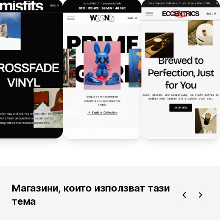
Магазини, които използват тази
тема