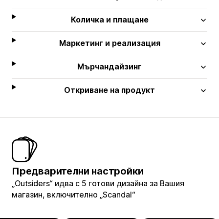
Количка и плащане
Маркетинг и реализация
Мърчандайзинг
Откриване на продукт
Предварителни настройки
„Outsiders“ идва с 5 готови дизайна за Вашия
магазин, включително „Scandal“