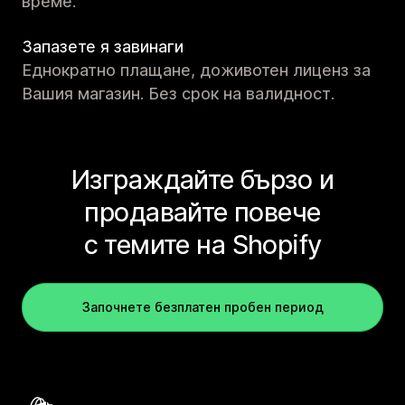
време.
Запазете я завинаги
Еднократно плащане, доживотен лиценз за
Вашия магазин. Без срок на валидност.
Изграждайте бързо и
продавайте повече
с темите на Shopify
Започнете безплатен пробен период