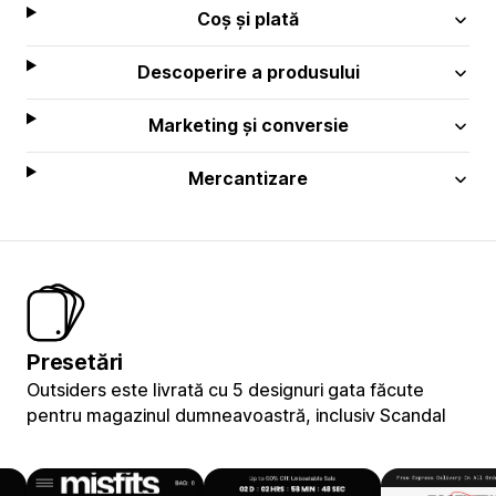
Coș și plată
Descoperire a produsului
Marketing și conversie
Mercantizare
Presetări
Outsiders este livrată cu 5 designuri gata făcute
pentru magazinul dumneavoastră, inclusiv Scandal