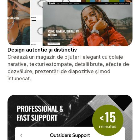
Design autentic și distinctiv
Creează un magazin de bijuterii elegant cu colaje
narative, texturi estompate, detalii brute, efecte de
dezvăluire, prezentări de diapozitive și mod
întunecat.