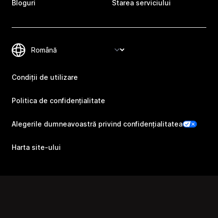
Bloguri
Starea serviciului
Condiții de utilizare
Politica de confidențialitate
Alegerile dumneavoastră privind confidențialitatea
Harta site-ului