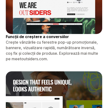
Funcții de creștere a conversiilor
Crește vânzările cu ferestre pop-up promoționale,
bannere, vizualizare rapidă, numărătoare inversă,
coș fix și colecții de produse. Explorează mai multe
pe meetoutsiders.com.