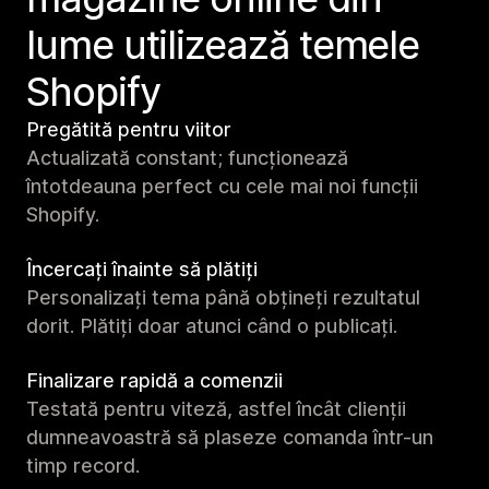
lume utilizează temele
Shopify
Pregătită pentru viitor
Actualizată constant; funcționează
întotdeauna perfect cu cele mai noi funcții
Shopify.
Încercați înainte să plătiți
Personalizați tema până obțineți rezultatul
dorit. Plătiți doar atunci când o publicați.
Finalizare rapidă a comenzii
Testată pentru viteză, astfel încât clienții
dumneavoastră să plaseze comanda într-un
timp record.