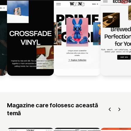
Magazine care folosesc această
temă