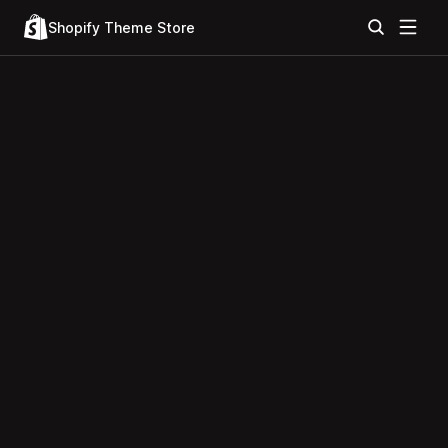
Shopify Theme Store