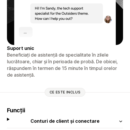
Suport unic
Beneficiați de asistență de specialitate în zilele
lucrătoare, chiar și în perioada de probă. De obicei,
răspundem în termen de 15 minute în timpul orelor
de asistență.
CE ESTE INCLUS
Funcții
Conturi de client și conectare