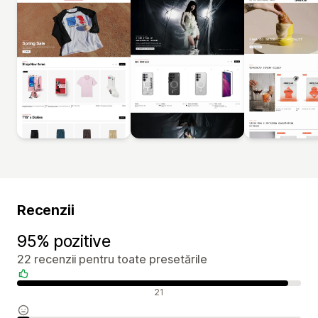
Recenzii
95% pozitive
22 recenzii pentru toate presetările
Recenzii pozitive
21