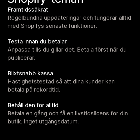
Framtidssäkrat
Regelbundna uppdateringar och fungerar alltid
med Shopifys senaste funktioner.
Testa innan du betalar
Anpassa tills du gillar det. Betala först när du
publicerar.
Blixtsnabb kassa
Hastighetstestad så att dina kunder kan
betala på rekordtid.
Behåll den för alltid
Betala en gång och få en livstidslicens för din
butik. Inget utgångsdatum.