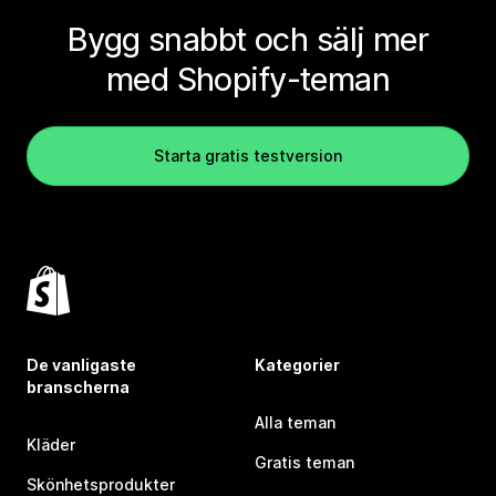
Bygg snabbt och sälj mer
med Shopify-teman
Starta gratis testversion
De vanligaste
Kategorier
branscherna
Alla teman
Kläder
Gratis teman
Skönhetsprodukter