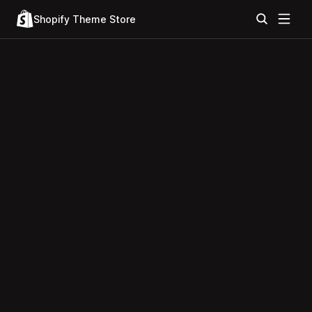
Shopify Theme Store