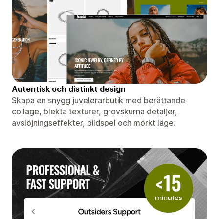
Autentisk och distinkt design
Skapa en snygg juvelerarbutik med berättande
collage, blekta texturer, grovskurna detaljer,
avslöjningseffekter, bildspel och mörkt läge.