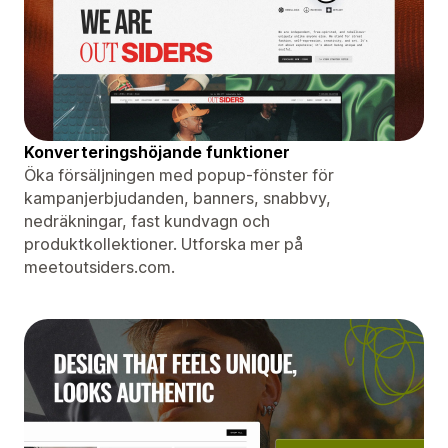
Konverteringshöjande funktioner
Öka försäljningen med popup-fönster för
kampanjerbjudanden, banners, snabbvy,
nedräkningar, fast kundvagn och
produktkollektioner. Utforska mer på
meetoutsiders.com.