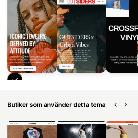
Butiker som använder detta tema