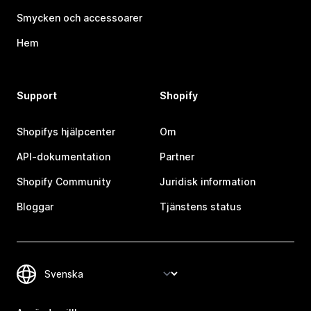
Smycken och accessoarer
Hem
Support
Shopify
Shopifys hjälpcenter
Om
API-dokumentation
Partner
Shopify Community
Juridisk information
Bloggar
Tjänstens status