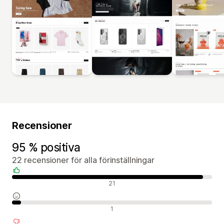
Recensioner
95 % positiva
22 recensioner för alla förinställningar
Positiva recensioner
21
Neutrala recensioner
1