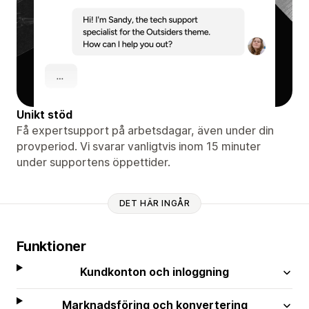
Unikt stöd
Få expertsupport på arbetsdagar, även under din
provperiod. Vi svarar vanligtvis inom 15 minuter
under supportens öppettider.
DET HÄR INGÅR
Funktioner
Kundkonton och inloggning
Marknadsföring och konvertering