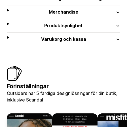
Merchandise
Produktsynlighet
Varukorg och kassa
Förinställningar
Outsiders har 5 färdiga designlösningar för din butik,
inklusive Scandal