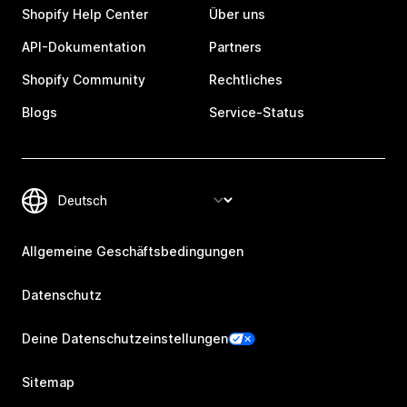
Shopify Help Center
Über uns
API-Dokumentation
Partners
Shopify Community
Rechtliches
Blogs
Service-Status
Allgemeine Geschäftsbedingungen
Datenschutz
Deine Datenschutzeinstellungen
Sitemap