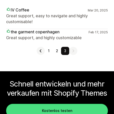
IV Coffee
Mar 20, 2025
Great support, easy to navigate and highly
customisable!
the garment copenhagen
Feb 17, 2025
Great support, and highly customizable
1
2
3
Schnell entwickeln und mehr
verkaufen mit Shopify Themes
Kostenlos testen