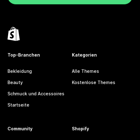
Top-Branchen
Kategorien
Bekleidung
Alle Themes
Beauty
Kostenlose Themes
Schmuck und Accessoires
Startseite
Community
Shopify