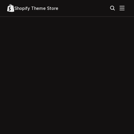
Shopify Theme Store