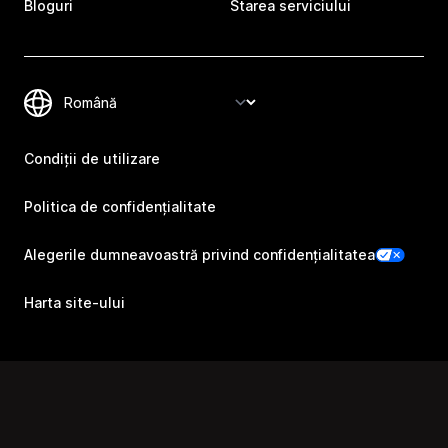
Bloguri
Starea serviciului
Condiții de utilizare
Politica de confidențialitate
Alegerile dumneavoastră privind confidențialitatea
Harta site-ului