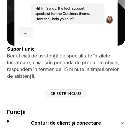
Suport unic
Beneficiați de asistență de specialitate în zilele
lucrătoare, chiar și în perioada de probă. De obicei,
răspundem în termen de 15 minute în timpul orelor
de asistență.
CE ESTE INCLUS
Funcții
Conturi de client și conectare