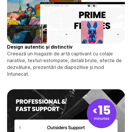
Design autentic și distinctiv
Creează un magazin de artă captivant cu colaje
narative, texturi estompate, detalii brute, efecte de
dezvăluire, prezentări de diapozitive și mod
întunecat.