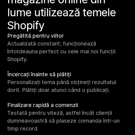
lume utilizează temele
Shopify
Pregătită pentru viitor
Actualizată constant; funcționează
întotdeauna perfect cu cele mai noi funcții
Shopify.
Încercați înainte să plătiți
Personalizați tema până obțineți rezultatul
dorit. Plătiți doar atunci când o publicați.
Finalizare rapidă a comenzii
Testată pentru viteză, astfel încât clienții
dumneavoastră să plaseze comanda într-un
timp record.