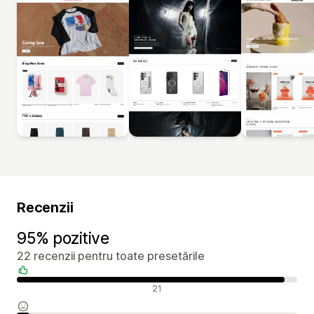
Recenzii
95% pozitive
22 recenzii pentru toate presetările
Recenzii pozitive
21