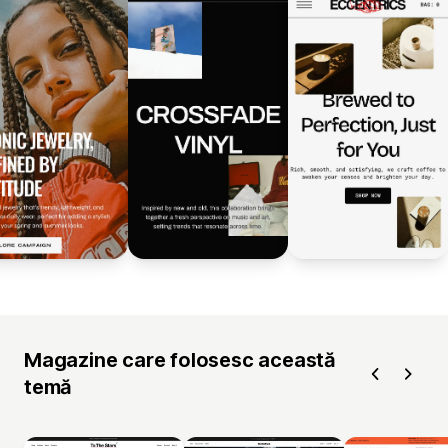
Magazine care folosesc această
temă