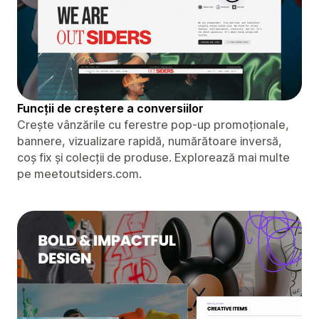
Funcții de creștere a conversiilor
Crește vânzările cu ferestre pop-up promoționale,
bannere, vizualizare rapidă, numărătoare inversă,
coș fix și colecții de produse. Explorează mai multe
pe meetoutsiders.com.