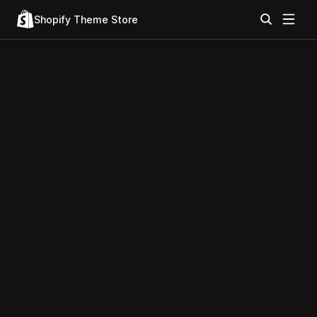
Shopify Theme Store