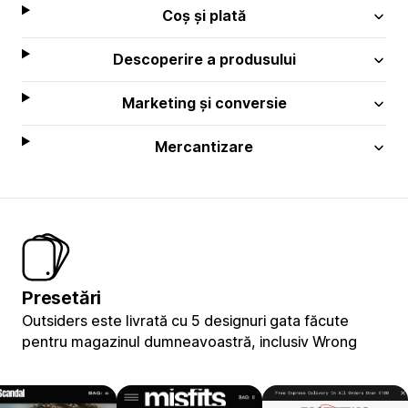
Coș și plată
Descoperire a produsului
Marketing și conversie
Mercantizare
Presetări
Outsiders este livrată cu 5 designuri gata făcute
pentru magazinul dumneavoastră, inclusiv Wrong