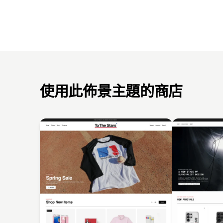
使用此佈景主題的商店