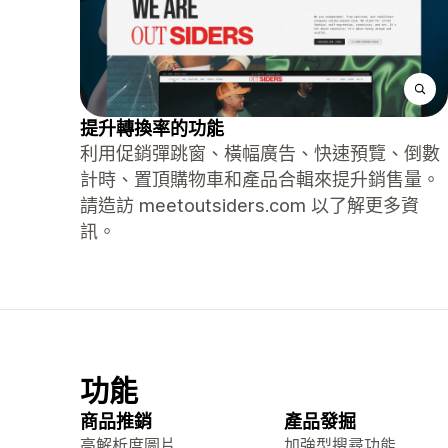
提升轉換率的功能
利用促銷彈跳窗、橫幅廣告、快速預覽、倒數
計時、置頂購物車和產品合輯來提升銷售量。
請造訪 meetoutsiders.com 以了解更多資
訊。
功能
商品推銷
產品發掘
高解析度圖片
加強型搜尋功能