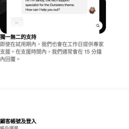
獨一無二的支持
即使在試用期內，我們也會在工作日提供專家
支援。在支援時間內，我們通常會在 15 分鐘
內回覆。
顧客帳號及登入
帳戶選單