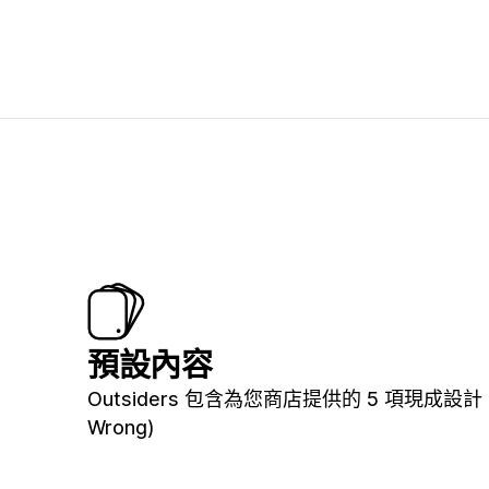
預設內容
Outsiders 包含為您商店提供的 5 項現成設計
Wrong)