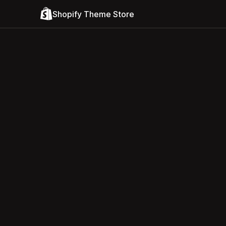
Shopify Theme Store