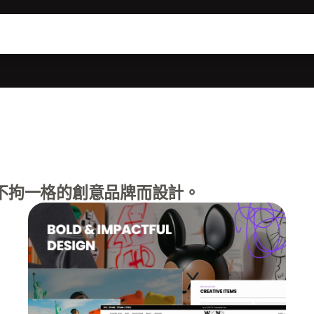
不拘一格的創意品牌而設計。