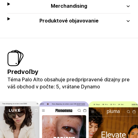
Merchandising
Produktové objavovanie
Predvoľby
Téma Palo Alto obsahuje predpripravené dizajny pre
váš obchod v počte: 5, vrátane Dynamo