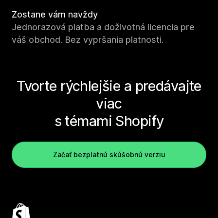
Zostane vám navždy
Jednorazová platba a doživotná licencia pre
váš obchod. Bez vypršania platnosti.
Tvorte rýchlejšie a predávajte
viac
s témami Shopify
Začať bezplatnú skúšobnú verziu