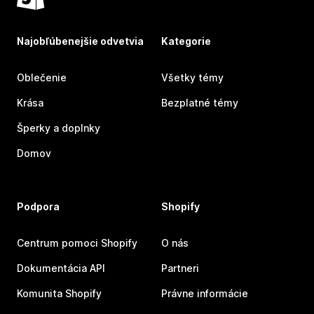
Najobľúbenejšie odvetvia
Kategorie
Oblečenie
Všetky témy
Krása
Bezplatné témy
Šperky a doplnky
Domov
Podpora
Shopify
Centrum pomoci Shopify
O nás
Dokumentácia API
Partneri
Komunita Shopify
Právne informácie