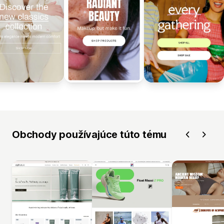
Obchody používajúce túto tému