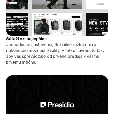
Súťažte s najlepšími
Jednoduché nastavenie, flexibilné rozloženia a
nekonečné možnosti kvality. Všetko navrhnuté tak,
aby vás sprevádzalo od prvého predaja k vášmu
prvému miliónu.