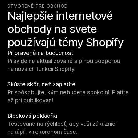
STVORENÉ PRE OBCHOD
Najlepšie internetové
obchody na svete
používajú témy Shopify
Pripravené na budúcnosť
Pravidelne aktualizované s plnou podporou
najnovších funkcií Shopify.
Skúste skôr, než zaplatíte
Prispôsobujte, kým nebudete spokojní. Platíte
až pri publikovaní.
Blesková pokladňa
Testované na rýchlosť, aby vaši zákazníci
nakúpili v rekordnom čase.