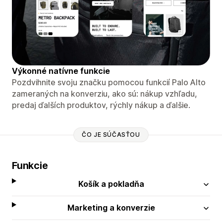
Výkonné natívne funkcie
Pozdvihnite svoju značku pomocou funkcií Palo Alto
zameraných na konverziu, ako sú: nákup vzhľadu,
predaj ďalších produktov, rýchly nákup a ďalšie.
ČO JE SÚČASŤOU
Funkcie
Košík a pokladňa
Marketing a konverzie