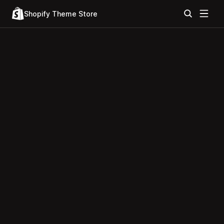
Shopify Theme Store