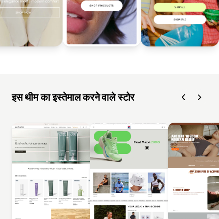
इस थीम का इस्तेमाल करने वाले स्टोर