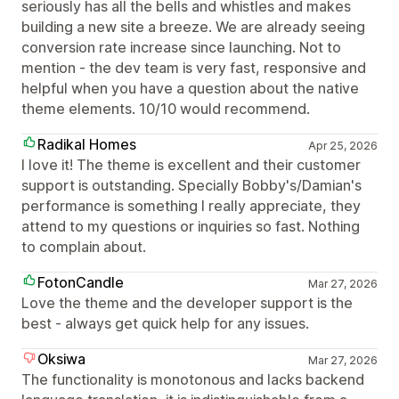
seriously has all the bells and whistles and makes
building a new site a breeze. We are already seeing
conversion rate increase since launching. Not to
mention - the dev team is very fast, responsive and
helpful when you have a question about the native
theme elements. 10/10 would recommend.
Radikal Homes
Apr 25, 2026
I love it! The theme is excellent and their customer
support is outstanding. Specially Bobby's/Damian's
performance is something I really appreciate, they
attend to my questions or inquiries so fast. Nothing
to complain about.
FotonCandle
Mar 27, 2026
Love the theme and the developer support is the
best - always get quick help for any issues.
Oksiwa
Mar 27, 2026
The functionality is monotonous and lacks backend