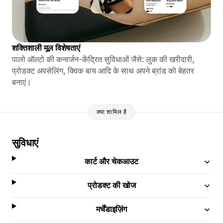
शक्तिशाली मूल विशेषताएं
पालो ऑल्टो की कन्वर्जन-केंद्रित सुविधाओं जैसे: लुक की खरीदारी,
प्रोडक्ट अपसेलिंग, क्विक बाय आदि के साथ अपने ब्रांड को बेहतर
बनाएं।
क्या शामिल है
सुविधाएं
कार्ट और चेकआउट
प्रोडक्ट की खोज
मर्चेंडाइज़िंग