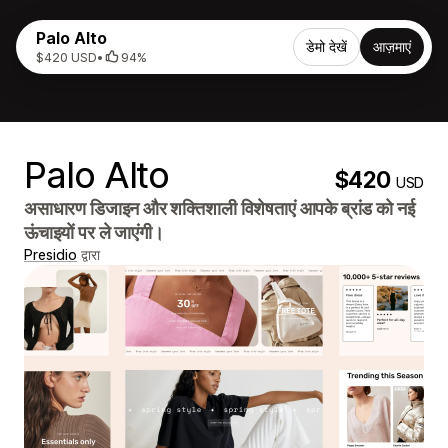
Palo Alto
डेमो देखें
आज़माएं
$420 USD
•
94%
Palo Alto
$420
USD
असाधारण डिजाइन और शक्तिशाली विशेषताएं आपके ब्रांड को नई
ऊंचाइयों पर ले जाएंगी।
Presidio
द्वारा