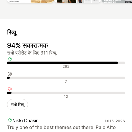
रिव्यू
94% सकारात्मक
सभी प्रीसेट के लिए 311 रिव्यू
सकारात्मक रिव्यू
292
न्यूट्रल रिव्यू
7
नकारात्मक रिव्यू
12
सभी रिव्यू
Nikki Chasin
Jul 15, 2026
Truly one of the best themes out there. Palo Alto