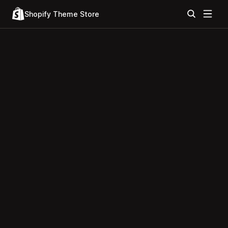
Shopify Theme Store