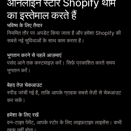
ऑनलाइन स्टोर Shopify थीम
का इस्तेमाल करते हैं
भविष्य के लिए तैयार
नियमित तौर पर अपडेट किया जाता है और हमेशा Shopify की
सबसे नई सुविधाओं के साथ काम करता है।
भुगतान करने से पहले आज़माएं
पसंद आने तक कस्टमाइज़ करें। सिर्फ़ प्रकाशित करते समय
भुगतान करें।
बेहद तेज़ चेकआउट
स्पीड जांची गई है, ताकि आपके ग्राहक सबसे तेज़ी से चेकआउट
कर सकें।
हमेशा के लिए रखें
वन-टाइम पेमेंट, आपके स्टोर के लिए लाइफ़टाइम लाइसेंस। कभी
खत्म नहीं होता।