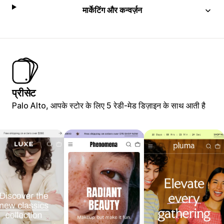
मार्केटिंग और कन्वर्ज़न
प्रीसेट
Palo Alto, आपके स्टोर के लिए 5 रेडी-मेड डिज़ाइन के साथ आती है