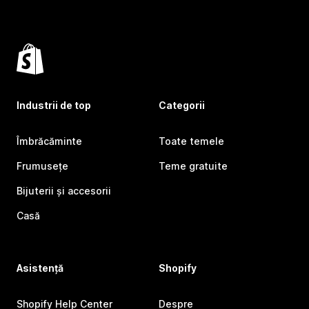
Industrii de top
Categorii
Îmbrăcăminte
Toate temele
Frumusețe
Teme gratuite
Bijuterii și accesorii
Casă
Asistență
Shopify
Shopify Help Center
Despre