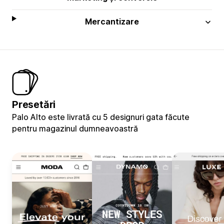
Mercantizare
Presetări
Palo Alto este livrată cu 5 designuri gata făcute
pentru magazinul dumneavoastră