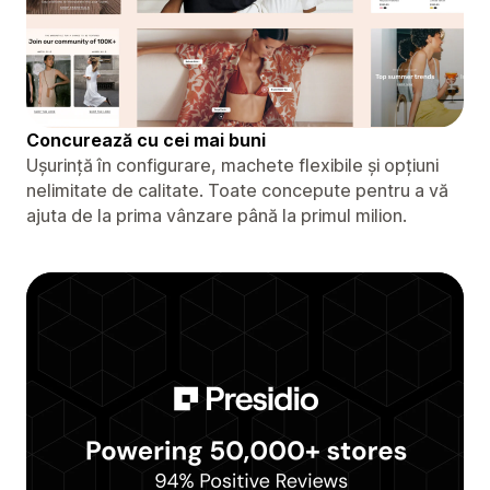
Concurează cu cei mai buni
Ușurință în configurare, machete flexibile și opțiuni
nelimitate de calitate. Toate concepute pentru a vă
ajuta de la prima vânzare până la primul milion.