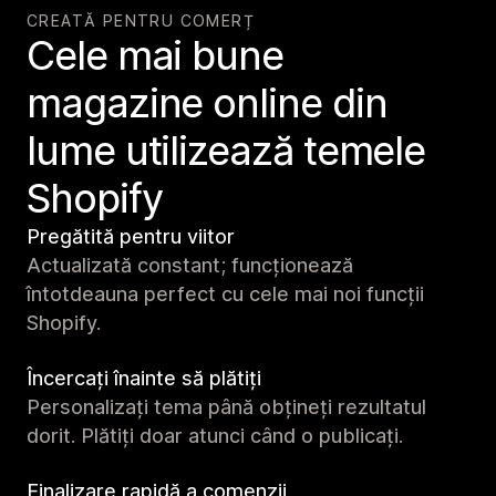
CREATĂ PENTRU COMERȚ
Cele mai bune
magazine online din
lume utilizează temele
Shopify
Pregătită pentru viitor
Actualizată constant; funcționează
întotdeauna perfect cu cele mai noi funcții
Shopify.
Încercați înainte să plătiți
Personalizați tema până obțineți rezultatul
dorit. Plătiți doar atunci când o publicați.
Finalizare rapidă a comenzii