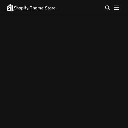
Shopify Theme Store