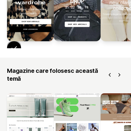
Magazine care folosesc această
temă