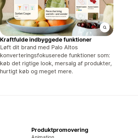
Kraftfulde indbyggede funktioner
Løft dit brand med Palo Altos
konverteringsfokuserede funktioner som:
køb det rigtige look, mersalg af produkter,
hurtigt køb og meget mere.
Produktpromovering
Animation