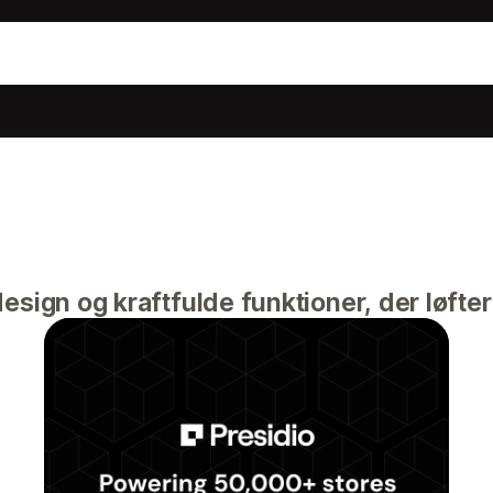
sign og kraftfulde funktioner, der løfter 