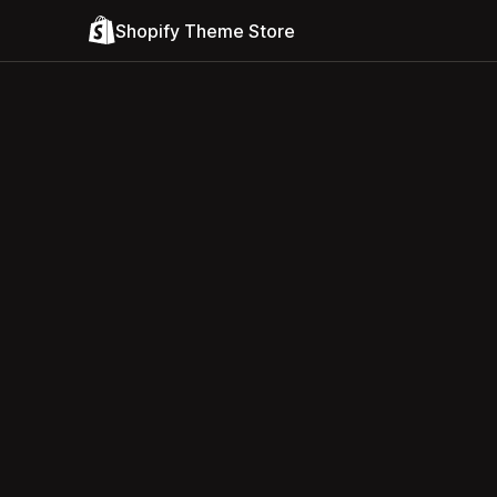
Shopify Theme Store