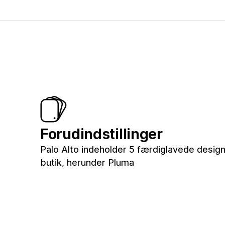
Forudindstillinger
Palo Alto indeholder 5 færdiglavede design 
butik, herunder Pluma