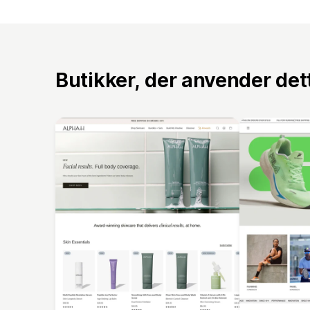
Butikker, der anvender de