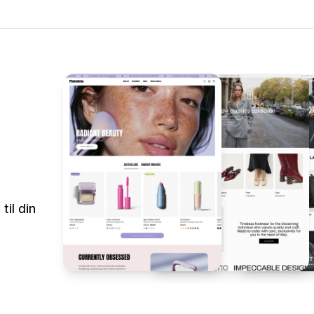
til din